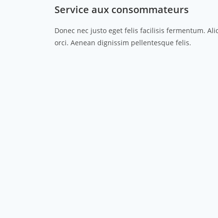
Service aux consommateurs
Donec nec justo eget felis facilisis fermentum. Al
orci. Aenean dignissim pellentesque felis.