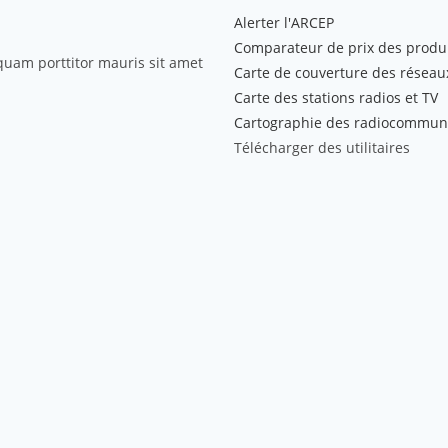
Alerter l'ARCEP
Comparateur de prix des produ
iquam porttitor mauris sit amet
Carte de couverture des réseau
Carte des stations radios et TV
Cartographie des radiocommun
Télécharger des utilitaires