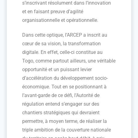
s’inscrivant résolument dans l’innovation
et en faisant preuve d’agilité
organisationnelle et opérationnelle.
Dans cette optique, l’ARCEP a inscrit au
cœur de sa vision, la transformation
digitale. En effet, celle-ci constitue au
Togo, comme partout ailleurs, une véritable
opportunité et un puissant levier
d’accélération du développement socio-
économique. Tout en se positionnant à
l’avant-garde de ce défi, l’Autorité de
régulation entend s’engager sur des
chantiers stratégiques qui devraient
permettre, à moyen terme, de réaliser la
triple ambition de la couverture nationale