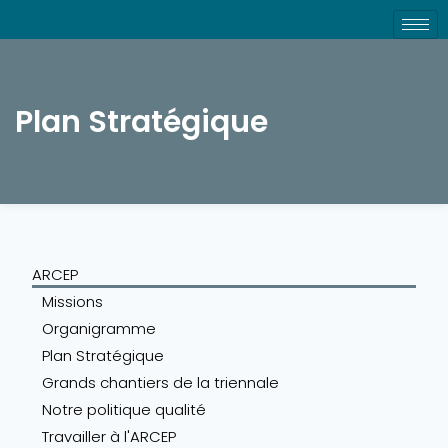
Plan Stratégique
ARCEP
Missions
Organigramme
Plan Stratégique
Grands chantiers de la triennale
Notre politique qualité
Travailler à l'ARCEP