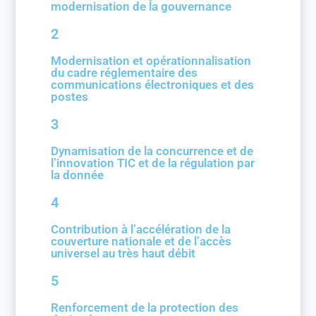
modernisation de la gouvernance
2
Modernisation et opérationnalisation
du cadre réglementaire des
communications électroniques et des
postes
3
Dynamisation de la concurrence et de
l’innovation TIC et de la régulation par
la donnée
4
Contribution à l’accélération de la
couverture nationale et de l’accès
universel au très haut débit
5
Renforcement de la protection des