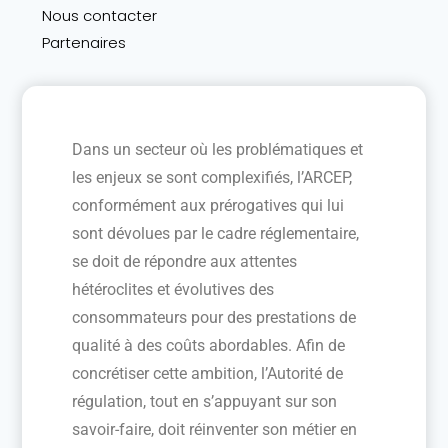
Nous contacter
Partenaires
Dans un secteur où les problématiques et
les enjeux se sont complexifiés, l’ARCEP,
conformément aux prérogatives qui lui
sont dévolues par le cadre réglementaire,
se doit de répondre aux attentes
hétéroclites et évolutives des
consommateurs pour des prestations de
qualité à des coûts abordables. Afin de
concrétiser cette ambition, l’Autorité de
régulation, tout en s’appuyant sur son
savoir-faire, doit réinventer son métier en