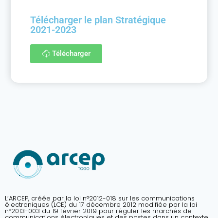
Télécharger le plan Stratégique
2021-2023
Télécharger
L’ARCEP, créée par la loi n°2012-018 sur les communications
électroniques (LCE) du 17 décembre 2012 modifiée par la loi
n°2013-003 du 19 février 2019 pour réguler les marchés de
communications électroniques et des postes dans un contexte