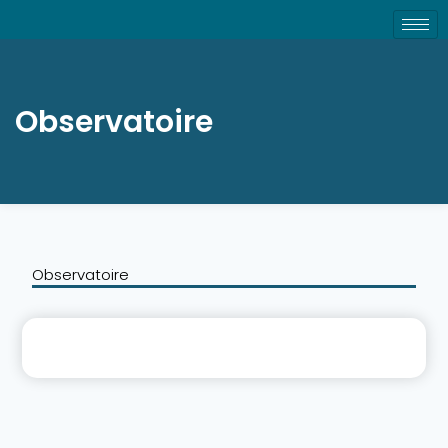
Observatoire
Observatoire