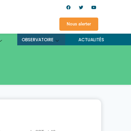
Nous alerter
OBSERVATOIRE
ACTUALITÉS