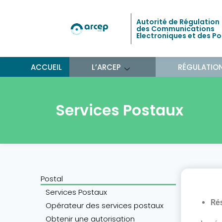
Autorité de Régulation
des Communications
Electroniques et des P
ACCUEIL
L’ARCEP
RÉGULATIO
Services Postaux
Postal
Services Postaux
Ré
Opérateur des services postaux
Obtenir une autorisation