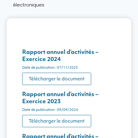
électroniques
Rapport annuel d’activités –
Exercice 2024
Date de publication : 07/11/2025
Télécharger le document
Rapport annuel d’activités –
Exercice 2023
Date de publication : 09/09/2024
Télécharger le document
Rapport annuel d’activités –