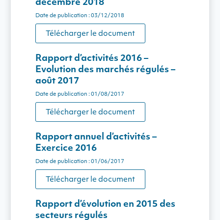
décembre 2018
Date de publication : 03/12/2018
Télécharger le document
Rapport d’activités 2016 –
Evolution des marchés régulés –
août 2017
Date de publication : 01/08/2017
Télécharger le document
Rapport annuel d’activités –
Exercice 2016
Date de publication : 01/06/2017
Télécharger le document
Rapport d’évolution en 2015 des
secteurs régulés