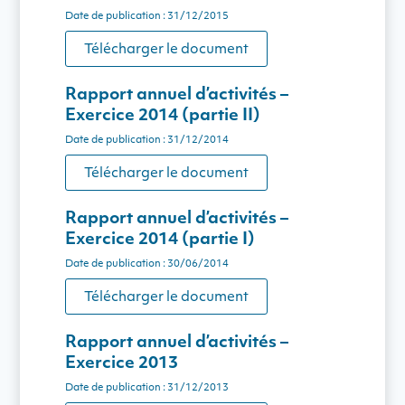
Date de publication : 31/12/2015
Télécharger le document
Rapport annuel d’activités –
Exercice 2014 (partie II)
Date de publication : 31/12/2014
Télécharger le document
Rapport annuel d’activités –
Exercice 2014 (partie I)
Date de publication : 30/06/2014
Télécharger le document
Rapport annuel d’activités –
Exercice 2013
Date de publication : 31/12/2013