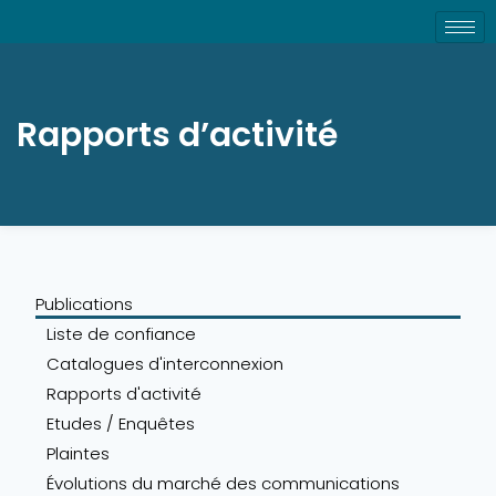
Rapports d’activité
Publications
Liste de confiance
Catalogues d'interconnexion
Rapports d'activité
Etudes / Enquêtes
Plaintes
Évolutions du marché des communications