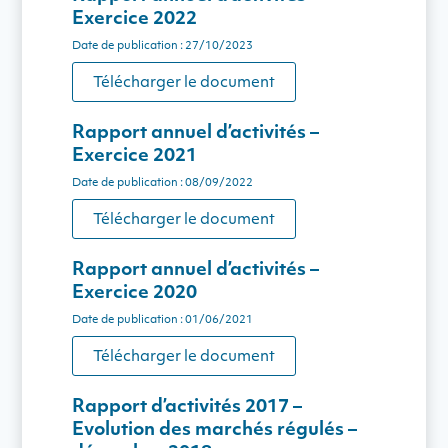
Exercice 2022
Date de publication : 27/10/2023
Télécharger le document
Rapport annuel d’activités –
Exercice 2021
Date de publication : 08/09/2022
Télécharger le document
Rapport annuel d’activités –
Exercice 2020
Date de publication : 01/06/2021
Télécharger le document
Rapport d’activités 2017 –
Evolution des marchés régulés –