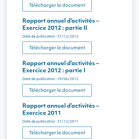
Télécharger le document
Rapport annuel d’activités –
Exercice 2012 : partie II
Date de publication : 31/12/2012
Télécharger le document
Rapport annuel d’activités –
Exercice 2012 : partie I
Date de publication : 29/06/2012
Télécharger le document
Rapport annuel d’activités –
Exercice 2011
Date de publication : 31/12/2011
Télécharger le document