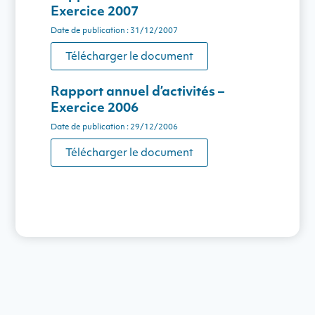
Exercice 2007
Date de publication : 31/12/2007
Télécharger le document
Rapport annuel d’activités –
Exercice 2006
Date de publication : 29/12/2006
Télécharger le document