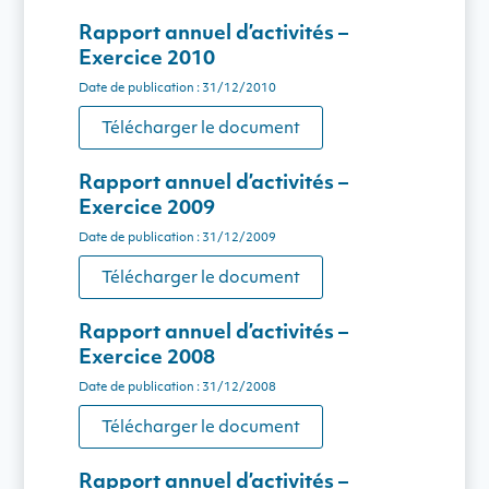
Rapport annuel d’activités –
Exercice 2010
Date de publication : 31/12/2010
Télécharger le document
Rapport annuel d’activités –
Exercice 2009
Date de publication : 31/12/2009
Télécharger le document
Rapport annuel d’activités –
Exercice 2008
Date de publication : 31/12/2008
Télécharger le document
Rapport annuel d’activités –