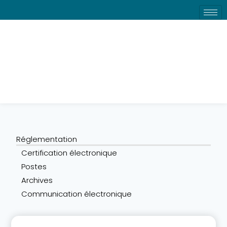
Archives
Réglementation
Certification électronique
Postes
Archives
Communication électronique