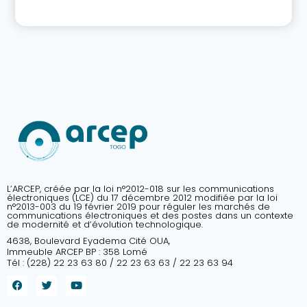
L’ARCEP, créée par la loi n°2012-018 sur les communications
électroniques (LCE) du 17 décembre 2012 modifiée par la loi
n°2013-003 du 19 février 2019 pour réguler les marchés de
communications électroniques et des postes dans un contexte
de modernité et d’évolution technologique.
4638, Boulevard Eyadema Cité OUA,
Immeuble ARCEP BP : 358 Lomé
Tél : (228) 22 23 63 80 / 22 23 63 63 / 22 23 63 94