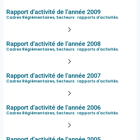
Rapport d’activité de l’année 2009
Cadres Réglémentaires, Secteurs :
rapports d'activités
.
Rapport d’activité de l’année 2008
Cadres Réglémentaires, Secteurs :
rapports d'activités
.
Rapport d’activité de l’année 2007
Cadres Réglémentaires, Secteurs :
rapports d'activités
.
Rapport d’activité de l’année 2006
Cadres Réglémentaires, Secteurs :
rapports d'activités
.
Rapport d’activité de l’année 2005