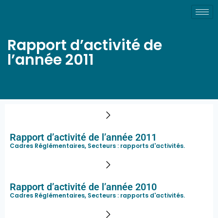
Rapport d’activité de
l’année 2011
Rapport d’activité de l’année 2011
Cadres Réglémentaires, Secteurs :
rapports d'activités
.
Rapport d’activité de l’année 2010
Cadres Réglémentaires, Secteurs :
rapports d'activités
.