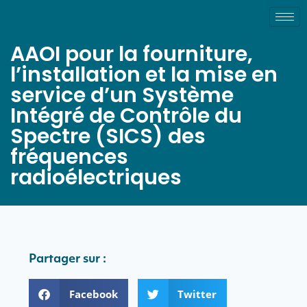
AAOI pour la fourniture,
l’installation et la mise en
service d’un Système
Intégré de Contrôle du
Spectre (SICS) des
fréquences
radioélectriques
Partager sur :
Facebook
Twitter