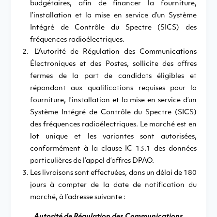
budgétaires, afin de financer la fourniture,
l’installation et la mise en service d’un Système
Intégré de Contrôle du Spectre (SICS) des
fréquences radioélectriques.
L’Autorité de Régulation des Communications
Électroniques et des Postes, sollicite des offres
fermes de la part de candidats éligibles et
répondant aux qualifications requises pour la
fourniture, l’installation et la mise en service d’un
Système Intégré de Contrôle du Spectre (SICS)
des fréquences radioélectriques. Le marché est en
lot unique et les variantes sont autorisées,
conformément à la clause IC 13.1 des données
particulières de l’appel d’offres DPAO.
Les livraisons sont effectuées, dans un délai de 180
jours à compter de la date de notification du
marché, à l’adresse suivante :
Autorité de Régulation des Communications