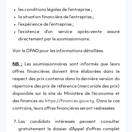
les conditions légales de l’entreprise ;
la situation financière de l’entreprise ;
l’expérience de l’entreprise ;
l’existence d’un service après-vente assuré
directement par le soumissionnaire.
Voir le DPAO pour les informations détaillées.
NB :
Les soumissionnaires sont informés que leurs
offres financières doivent être élaborées dans le
respect des prix contenus dans la dernière version du
répertoire des prix de référence (mercuriale des prix)
disponible sur le site du Ministère de l’économie et
des finances au
https://finances.gouv.tg
. Dans le cas
contraire, leurs offres financières seront redressées
Les candidats intéressés peuvent consulter
gratuitement le dossier d’Appel d’offres complet