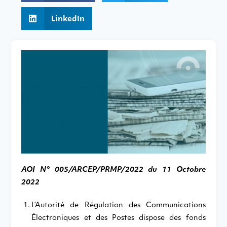
LinkedIn
AOI N° 005/ARCEP/PRMP/2022 du 11 Octobre
2022
L’Autorité de Régulation des Communications
Électroniques et des Postes dispose des fonds