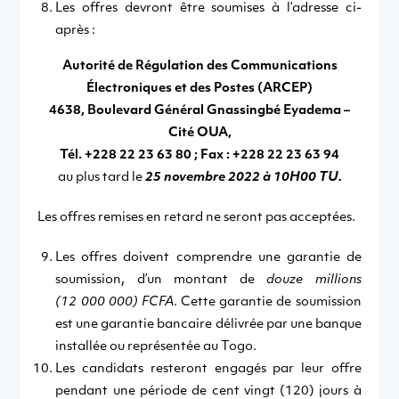
Les offres devront être soumises à l’adresse ci-
après :
Autorité de Régulation des Communications
Électroniques et des Postes (ARCEP)
4638, Boulevard Général Gnassingbé Eyadema –
Cité OUA,
Tél. +228 22 23 63 80 ; Fax : +228 22 23 63 94
au plus tard le
25 novembre 2022 à 10H00 TU.
Les offres remises en retard ne seront pas acceptées.
Les offres doivent comprendre une garantie de
soumission, d’un montant de
douze millions
(12 000 000) FCFA
. Cette garantie de soumission
est une garantie bancaire délivrée par une banque
installée ou représentée au Togo.
Les candidats resteront engagés par leur offre
pendant une période de cent vingt (120) jours à