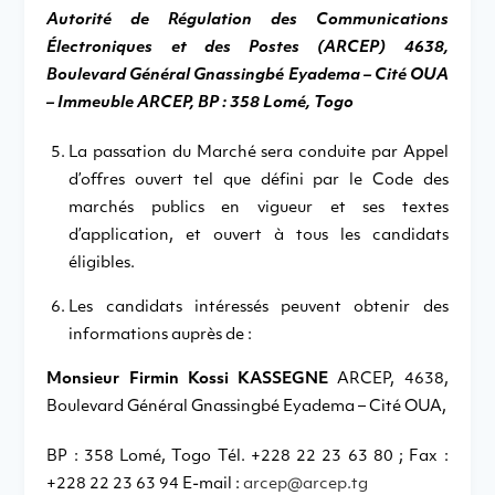
Autorité de Régulation des Communications
Électroniques et des Postes (ARCEP) 4638,
Boulevard Général Gnassingbé Eyadema – Cité OUA
– Immeuble ARCEP, BP : 358 Lomé, Togo
La passation du Marché sera conduite par Appel
d’offres ouvert tel que défini par le Code des
marchés publics en vigueur et ses textes
d’application, et ouvert à tous les candidats
éligibles.
Les candidats intéressés peuvent obtenir des
informations auprès de :
Monsieur Firmin Kossi KASSEGNE
ARCEP, 4638,
Boulevard Général Gnassingbé Eyadema – Cité OUA,
BP : 358 Lomé, Togo Tél. +228 22 23 63 80 ; Fax :
+228 22 23 63 94 E-mail :
arcep@arcep.tg