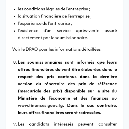
les conditions légales de l’entreprise ;
la situation financière de l’entreprise ;
l’expérience de l’entreprise ;
l’existence d’un service après-vente assuré
directement par le soumissionnaire.
Voir le DPAO pour les informations détaillées.
Les soumissionnaires sont informés que leurs
offres financières doivent être élaborées dans le
respect des prix contenus dans la dernière
version du répertoire des prix de référence
(mercuriale des prix) disponible sur le site du
Ministère de l’économie et des finances au
www.finances.gouv.tg
. Dans le cas contraire,
leurs offres financières seront redressées.
Les candidats intéressés peuvent consulter