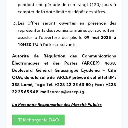
pendant une période de cent vingt (120) jours à
compter de la date limite du dépôt des offres.
Les offres seront ouvertes en présence des
représentants des soumissionnaires qui souhaitent
assister à l’ouverture des plis le
09 mai 2025 à
10H30 TU
à l’adresse suivante :
Autorité de Régulation des Communications
Électroniques et des Postes (ARCEP) 4638,
Boulevard Général Gnassingbé Eyadema – Cité
OUA, dans la salle de l’ARCEP prévue à cet effet BP :
358 Lomé, Togo Tél. +228 22 23 63 80 ; Fax : +228
22 23 63 94 E-mail :
arcep@arcep.tg
.
La Personne Responsable des Marché Publics
Télécharger le DAO