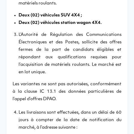
matériels roulants.
Deux (02) véhicules SUV 4X4 ;
Deux (02) véhicules station wagon 4X4.
L’Autorité de Régulation des Communications
Électroniques et des Postes, sollicite des offres
fermes de la part de candidats éligibles et
répondant aux qualifications requises pour
l’acquisition de matériels roulants. Le marché est
en lot unique.
Les variantes ne sont pas autorisées, conformément
à la clause IC 13.1 des données particulières de
l’appel d’offres DPAO.
Les livraisons sont effectuées, dans un délai de 60
jours à compter de la date de notification du
marché, à l’adresse suivante :