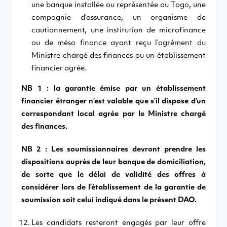
une banque installée ou représentée au Togo, une
compagnie d’assurance, un organisme de
cautionnement, une institution de microfinance
ou de méso finance ayant reçu l’agrément du
Ministre chargé des finances ou un établissement
financier agrée.
NB 1 : la garantie émise par un établissement
financier étranger n’est valable que s’il dispose d’un
correspondant local agrée par le Ministre chargé
des finances.
NB 2 : Les soumissionnaires devront prendre les
dispositions auprès de leur banque de domiciliation,
de sorte que le délai de validité des offres à
considérer lors de l’établissement de la garantie de
soumission soit celui indiqué dans le présent DAO.
Les candidats resteront engagés par leur offre