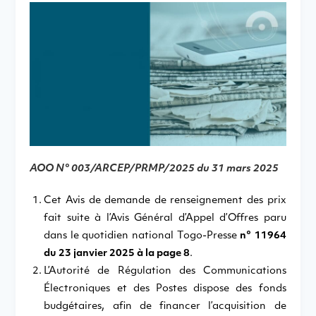
AOO N° 003/ARCEP/PRMP/2025 du 31 mars 2025
Cet Avis de demande de renseignement des prix
fait suite à l’Avis Général d’Appel d’Offres paru
dans le quotidien national Togo-Presse
n° 11964
du 23 janvier 2025 à la page 8
.
L’Autorité de Régulation des Communications
Électroniques et des Postes dispose des fonds
budgétaires, afin de financer l’acquisition de