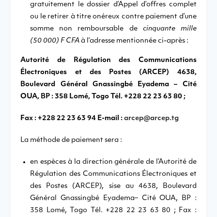
gratuitement le dossier d’Appel d’offres complet
ou le retirer à titre onéreux contre paiement d’une
somme non remboursable de
cinquante mille
(50 000) F CFA
à l’adresse mentionnée ci-après :
Autorité de Régulation des Communications
Électroniques et des Postes (ARCEP) 4638,
Boulevard Général Gnassingbé Eyadema – Cité
OUA, BP : 358 Lomé, Togo Tél. +228 22 23 63 80 ;
Fax : +228 22 23 63 94 E-mail :
arcep@arcep.tg
La méthode de paiement sera :
en espèces à la direction générale de l’Autorité de
Régulation des Communications Électroniques et
des Postes (ARCEP), sise au 4638, Boulevard
Général Gnassingbé Eyadema– Cité OUA, BP :
358 Lomé, Togo Tél. +228 22 23 63 80 ; Fax :