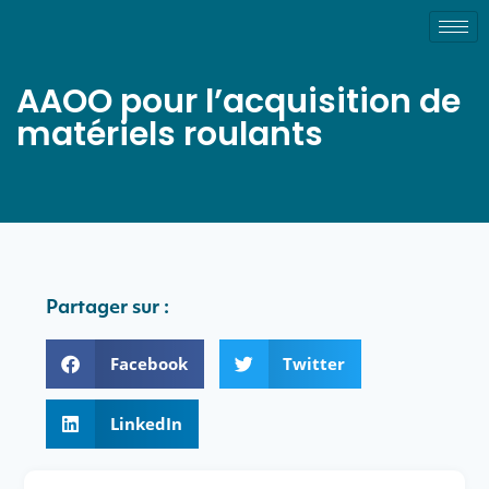
AAOO pour l’acquisition de
matériels roulants
Partager sur :
Facebook
Twitter
LinkedIn