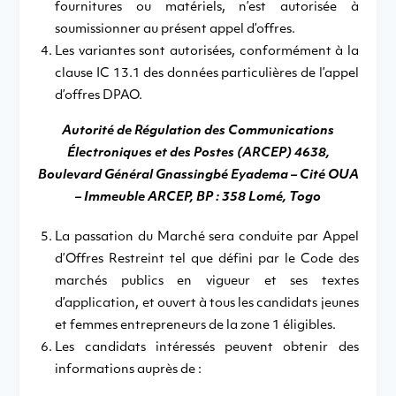
fournitures ou matériels, n’est autorisée à
soumissionner au présent appel d’offres.
Les variantes sont autorisées, conformément à la
clause IC 13.1 des données particulières de l’appel
d’offres DPAO.
Autorité de Régulation des Communications
Électroniques et des Postes (ARCEP) 4638,
Boulevard Général Gnassingbé Eyadema – Cité OUA
– Immeuble ARCEP, BP : 358 Lomé, Togo
La passation du Marché sera conduite par Appel
d’Offres Restreint tel que défini par le Code des
marchés publics en vigueur et ses textes
d’application, et ouvert à tous les candidats jeunes
et femmes entrepreneurs de la zone 1 éligibles.
Les candidats intéressés peuvent obtenir des
informations auprès de :