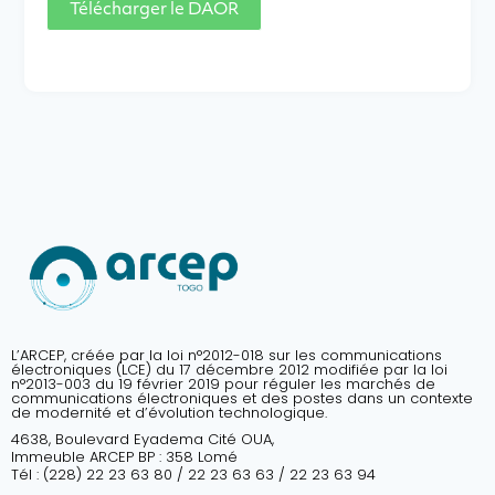
Télécharger le DAOR
L’ARCEP, créée par la loi n°2012-018 sur les communications
électroniques (LCE) du 17 décembre 2012 modifiée par la loi
n°2013-003 du 19 février 2019 pour réguler les marchés de
communications électroniques et des postes dans un contexte
de modernité et d’évolution technologique.
4638, Boulevard Eyadema Cité OUA,
Immeuble ARCEP BP : 358 Lomé
Tél : (228) 22 23 63 80 / 22 23 63 63 / 22 23 63 94