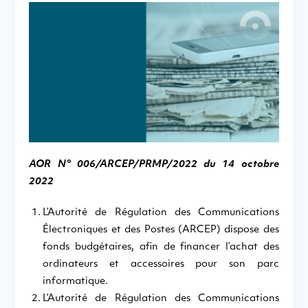
AOR N° 006/ARCEP/PRMP/2022 du 14 octobre
2022
L’Autorité de Régulation des Communications
Électroniques et des Postes (ARCEP) dispose des
fonds budgétaires, afin de financer l’achat des
ordinateurs et accessoires pour son parc
informatique.
L’Autorité de Régulation des Communications