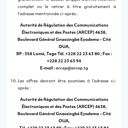
complet ou le retirer à titre gratuitement à
l’adresse mentionnée ci-après :
Autorité de Régulation des Communications
Électroniques et des Postes (ARCEP) 4638,
Boulevard Général Gnassingbé Eyadema – Cité
OUA,
BP : 358 Lomé, Togo Tél. +228 22 23 63 80 ; Fax :
+228 22 23 63 94
E-mail :
arcep@arcep.tg
Les offres devront être soumises à l’adresse ci-
après :
Autorité de Régulation des Communications
Électroniques et des Postes (ARCEP) 4638,
Boulevard Général Gnassingbé Eyadema – Cité
OUA,