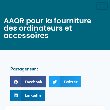
AAOR pour la fourniture
des ordinateurs et
accessoires
Partager sur :
Facebook
Twitter
LinkedIn