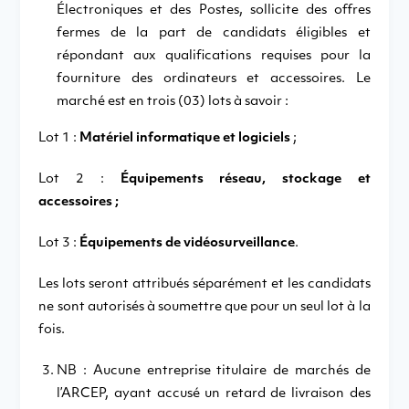
Électroniques et des Postes, sollicite des offres
fermes de la part de candidats éligibles et
répondant aux qualifications requises pour la
fourniture des ordinateurs et accessoires. Le
marché est en trois (03) lots à savoir :
Lot 1 :
Matériel informatique et logiciels
;
Lot 2 :
Équipements réseau, stockage et
accessoires ;
Lot 3 :
Équipements de vidéosurveillance
.
Les lots seront attribués séparément et les candidats
ne sont autorisés à soumettre que pour un seul lot à la
fois.
NB : Aucune entreprise titulaire de marchés de
l’ARCEP, ayant accusé un retard de livraison des