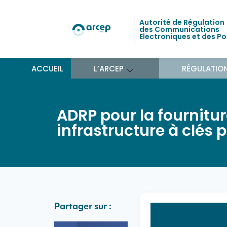
Autorité de Régulation
des Communications
Electroniques et des P
ACCUEIL
L’ARCEP
RÉGULATIO
ADRP pour la fourniture
infrastructure à clés 
Partager sur :