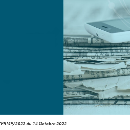
PRMP/2022 du 14 Octobre 2022