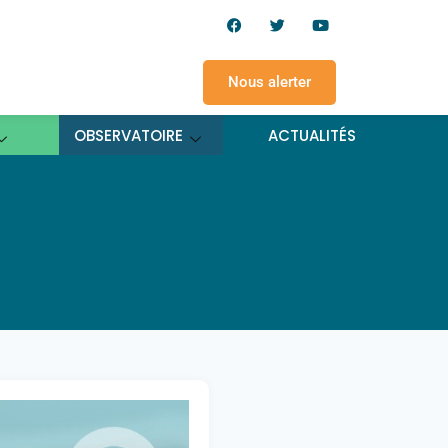
Nous alerter
OBSERVATOIRE
ACTUALITÉS