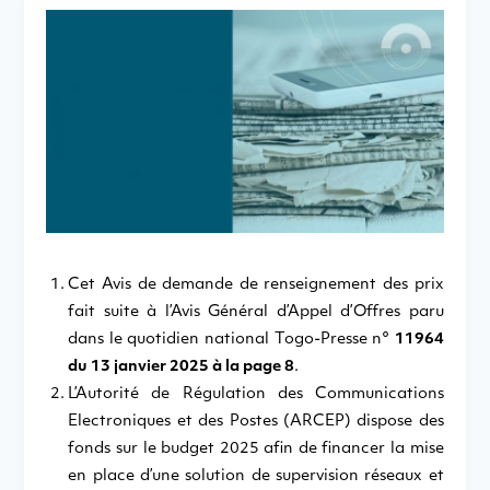
Cet Avis de demande de renseignement des prix
fait suite à l’Avis Général d’Appel d’Offres paru
dans le quotidien national Togo-Presse n°
11964
du 13 janvier 2025 à la page 8
.
L’Autorité de Régulation des Communications
Electroniques et des Postes (ARCEP) dispose des
fonds sur le budget 2025 afin de financer la mise
en place d’une solution de supervision réseaux et