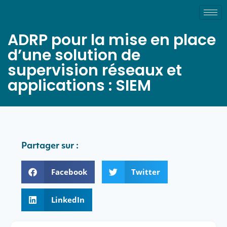
ADRP pour la mise en place
d’une solution de
supervision réseaux et
applications : SIEM
Partager sur :
Facebook
Twitter
LinkedIn