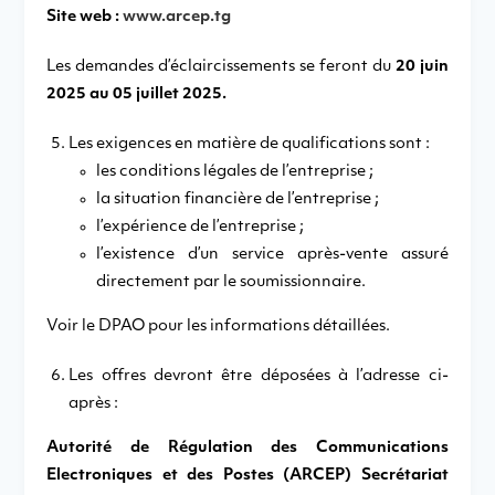
Site web :
www.arcep.tg
Les demandes d’éclaircissements se feront du
20 juin
2025 au 05 juillet 2025.
Les exigences en matière de qualifications sont :
les conditions légales de l’entreprise ;
la situation financière de l’entreprise ;
l’expérience de l’entreprise ;
l’existence d’un service après-vente assuré
directement par le soumissionnaire.
Voir le DPAO pour les informations détaillées.
Les offres devront être déposées à l’adresse ci-
après :
Autorité de Régulation des Communications
Electroniques et des Postes (ARCEP) Secrétariat