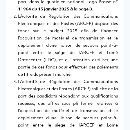
paru dans le quotidien national Togo-Presse n°
11964 du 13 janvier 2025 à la page 8
.
L’Autorité de Régulation des Communications
Electroniques et des Postes (ARCEP) dispose des
fonds sur le budget 2025 afin de financer
l’acquisition de matériel de transmission et le
déploiement d’une liaison de secours point-à-
point entre le siège de l’ARCEP et Lomé
Datacenter (LDC), et a l’intention d’utiliser une
partie de ces fonds pour effectuer des paiements
au titre du présent marché.
L’Autorité de Régulation des Communications
Electroniques et des Postes (ARCEP) sollicite de la
part des candidats répondant aux qualifications
requises, des offres sous pli fermé relatives à
l’acquisition de matériel de transmission et le
déploiement d’une liaison de secours point-à-
point entre le siège de l’ARCEP et Lomé