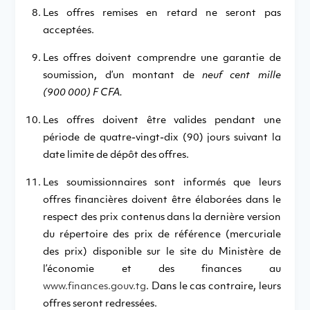
Les offres remises en retard ne seront pas
acceptées.
Les offres doivent comprendre une garantie de
soumission, d’un montant de
neuf cent mille
(900 000) F CFA.
Les offres doivent être valides pendant une
période de quatre-vingt-dix (90) jours suivant la
date limite de dépôt des offres.
Les soumissionnaires sont informés que leurs
offres financières doivent être élaborées dans le
respect des prix contenus dans la dernière version
du répertoire des prix de référence (mercuriale
des prix) disponible sur le site du Ministère de
l’économie et des finances au
www.finances.gouv.tg
. Dans le cas contraire, leurs
offres seront redressées.