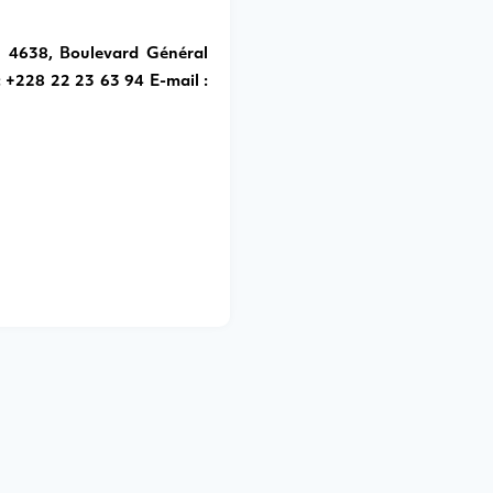
) 4638, Boulevard Général
: +228 22 23 63 94
E-mail :