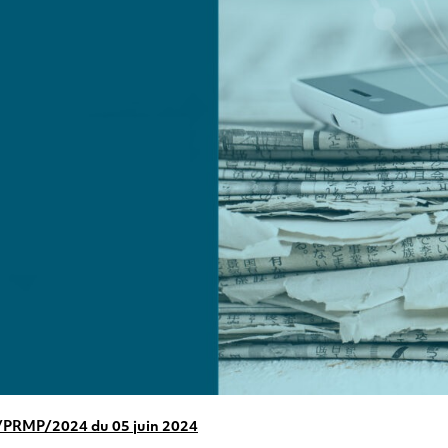
PRMP/2024 du 05 juin 2024