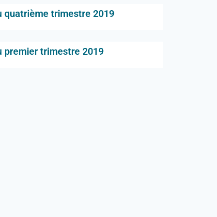
u quatrième trimestre 2019
 premier trimestre 2019