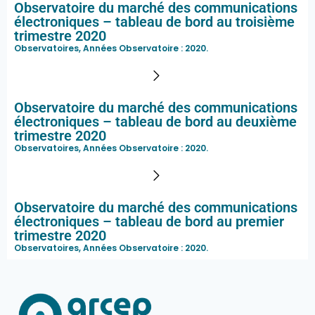
Observatoire du marché des communications
électroniques – tableau de bord au troisième
trimestre 2020
Observatoires, Années Observatoire :
2020
.
Observatoire du marché des communications
électroniques – tableau de bord au deuxième
trimestre 2020
Observatoires, Années Observatoire :
2020
.
Observatoire du marché des communications
électroniques – tableau de bord au premier
trimestre 2020
Observatoires, Années Observatoire :
2020
.