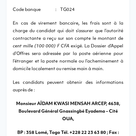
Code banque : TG024
En cas de virement bancaire, les frais sont à la
charge du candidat qui doit s’assurer que l’autorité
contractante a reçu sur son compte le montant de
cent mille (100 000) F CFA
exigé. La Dossier d’Appel
d’Offres sera adressée par la poste aérienne pour
l’étranger et la poste normale ou l’acheminement à
domicile localement ou remise main à main.
Les candidats peuvent obtenir des informations
auprès de :
Monsieur AÏDAM KWASI MENSAH ARCEP, 4638,
Boulevard Général Gnassingbé Eyadema – Cité
OUA,
BP : 358 Lomé, Togo Tél. +228 22 23 63 80 ; Fax :