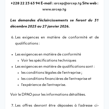
+228 22 23 63 94 E-mail :
arcep@arcep.tg
Site web :
www.arcep.tg
Les demandes d’éclaircissements se feront du 31
décembre 2025 au 27 janvier 2026.
Les exigences en matière de conformité et de
qualifications :
Les exigences en matière de conformité
Voir les spécifications techniques
Les exigences en matière de qualifications sont :
les conditions légales de l’entreprise ;
les conditions financières de l’entreprise et
l’expérience de l’entreprise.
Voir le DPAO pour les informations détaillées.
Les offres devront être déposées à l’adresse ci-