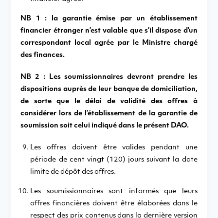
NB 1 : la garantie émise par un établissement
financier étranger n’est valable que s’il dispose d’un
correspondant local agrée par le Ministre chargé
des finances.
NB 2 : Les soumissionnaires devront prendre les
dispositions auprès de leur banque de domiciliation,
de sorte que le délai de validité des offres à
considérer lors de l’établissement de la garantie de
soumission soit celui indiqué dans le présent DAO.
Les offres doivent être valides pendant une
période de cent vingt (120) jours suivant la date
limite de dépôt des offres.
Les soumissionnaires sont informés que leurs
offres financières doivent être élaborées dans le
respect des prix contenus dans la dernière version