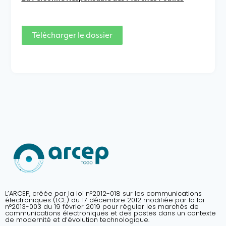
Télécharger le dossier
L’ARCEP, créée par la loi n°2012-018 sur les communications
électroniques (LCE) du 17 décembre 2012 modifiée par la loi
n°2013-003 du 19 février 2019 pour réguler les marchés de
communications électroniques et des postes dans un contexte
de modernité et d’évolution technologique.