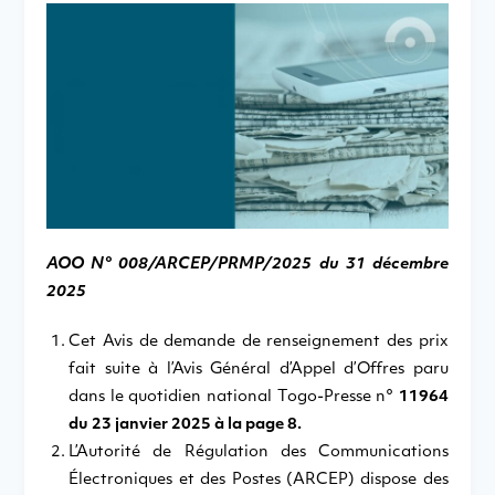
AOO N° 008/ARCEP/PRMP/2025 du 31 décembre
2025
Cet Avis de demande de renseignement des prix
fait suite à l’Avis Général d’Appel d’Offres paru
dans le quotidien national Togo-Presse n°
11964
du 23 janvier 2025 à la page 8.
L’Autorité de Régulation des Communications
Électroniques et des Postes (ARCEP) dispose des