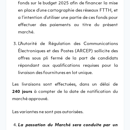
fonds sur le budget 2025 afin de financer la mise
en place d’une cartographie des réseaux FTTH, et
a l’intention d’utiliser une partie de ces fonds pour
effectuer des paiements au titre du présent
marché.
L’Autorité de Régulation des Communications
Électroniques et des Postes (ARCEP) sollicite des
offres sous pli fermé de la part de candidats
répondant aux qualifications requises pour la
livraison des fournitures en lot unique.
Les livraisons sont effectuées, dans un délai de
240 jours
à compter de la date de notification du
marché approuvé.
Les variantes ne sont pas autorisées.
La passation du Marché sera conduite par un