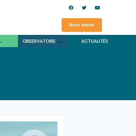
Nous alerter
OBSERVATOIRE
ACTUALITÉS