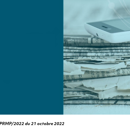
RMP/2022 du 21 octobre 2022