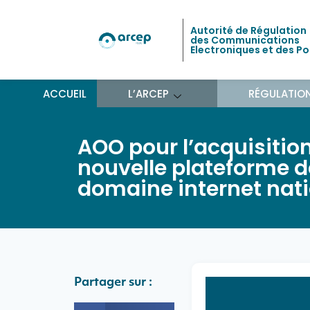
Autorité de Régulation
des Communications
Electroniques et des P
ACCUEIL
L’ARCEP
RÉGULATIO
AOO pour l’acquisitio
nouvelle plateforme d
domaine internet nati
Partager sur :