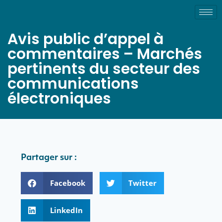
Avis public d’appel à
commentaires – Marchés
pertinents du secteur des
communications
électroniques
Partager sur :
Facebook
Twitter
LinkedIn