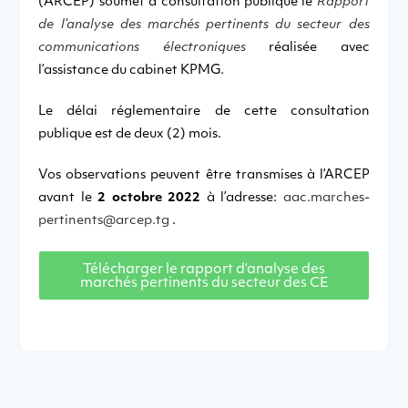
(ARCEP) soumet à consultation publique le
Rapport
de l’analyse des marchés pertinents du secteur des
communications électroniques
réalisée avec
l’assistance du cabinet KPMG.
Le délai réglementaire de cette consultation
publique est de deux (2) mois.
Vos observations peuvent être transmises à l’ARCEP
avant le
2 octobre 2022
à l’adresse:
aac.marches-
pertinents@arcep.tg
.
Télécharger le rapport d’analyse des
marchés pertinents du secteur des CE