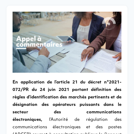
En application de l’article 21 du décret n°2021-
072/PR du 24 juin 2021 portant définition des
règles d’identification des marchés pertinents et de
désignation des opérateurs puissants dans le
secteur des communications
électroniques,
l’Autorité de régulation des
communications électroniques et des postes