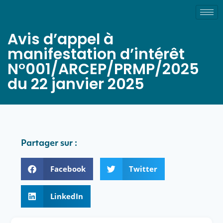
Avis d’appel à
manifestation d’intérêt
N°001/ARCEP/PRMP/2025
du 22 janvier 2025
Partager sur :
Facebook
Twitter
LinkedIn