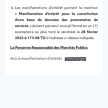
Les manifestations d’intérêt portant la mention
«
Manifestation d’intérêt pour la constitution
d’une base de données des prestataires de
services
» doivent parvenir sous pli fermé en un (1)
exemplaire au plus tard le vendredi le
28 février
2025 à 17 h 00 TU
à l’adresse ci-dessus indiquée.
La Personne Responsable des Marchés Publics
Avis à manifestation d’intérêt
Télécharger