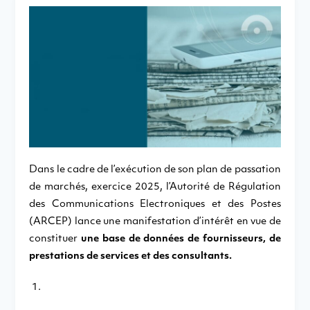
Dans le cadre de l’exécution de son plan de passation
de marchés, exercice 2025, l’Autorité de Régulation
des Communications Electroniques et des Postes
(ARCEP) lance une manifestation d’intérêt en vue de
constituer
une base de données de fournisseurs, de
prestations de services et des consultants.