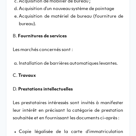
Acquisition de mobilier de bureau ;
Acquisition d’un nouveau système de pointage
Acquisition de matériel de bureau (fourniture de
bureau).
B.
Fournitures de services
Les marchés concernés sont :
Installation de barrières automatiques levantes.
C.
Travaux
D.
Prestations intellectuelles
Les prestataires intéressés sont invités à manifester
leur intérêt en précisant la catégorie de prestation
souhaitée et en fournissant les documents ci-après :
Copie légalisée de la carte d’immatriculation