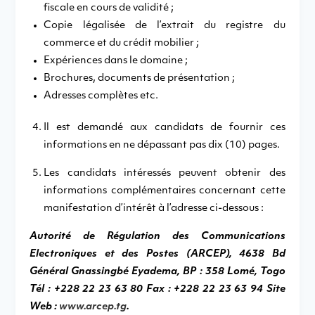
fiscale en cours de validité ;
Copie légalisée de l’extrait du registre du
commerce et du crédit mobilier ;
Expériences dans le domaine ;
Brochures, documents de présentation ;
Adresses complètes etc.
Il est demandé aux candidats de fournir ces
informations en ne dépassant pas dix (10) pages.
Les candidats intéressés peuvent obtenir des
informations complémentaires concernant cette
manifestation d’intérêt à l’adresse ci-dessous :
Autorité de Régulation des Communications
Electroniques et des Postes (ARCEP), 4638 Bd
Général Gnassingbé Eyadema, BP : 358 Lomé, Togo
Tél : +228 22 23 63 80
Fax : +228 22 23 63 94 Site
Web :
www.arcep.tg
.