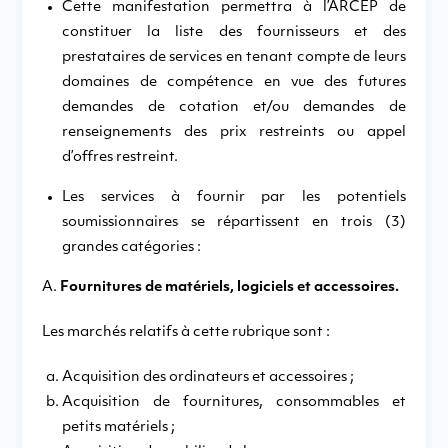
Cette manifestation permettra à l’ARCEP de
constituer la liste des fournisseurs et des
prestataires de services en tenant compte de leurs
domaines de compétence en vue des futures
demandes de cotation et/ou demandes de
renseignements des prix restreints ou appel
d’offres restreint.
Les services à fournir par les potentiels
soumissionnaires se répartissent en trois (3)
grandes catégories :
A.
Fournitures de matériels, logiciels et accessoires.
Les marchés relatifs à cette rubrique sont :
Acquisition des ordinateurs et accessoires ;
Acquisition de fournitures, consommables et
petits matériels ;