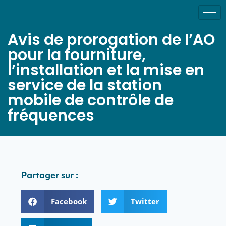
Avis de prorogation de l’AO
pour la fourniture,
l’installation et la mise en
service de la station
mobile de contrôle de
fréquences
Partager sur :
Facebook
Twitter