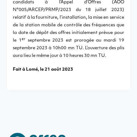
candidats à l’Appel d’Offres (AOO
N°005/ARCEP/PRMP/2023 du 18 juillet 2023)
relatif à la fourniture, l’installation, la mise en service
de la station mobile de contrôle des fréquences que
la date de dépôt des offres initialement prévue pour
er
le 1
septembre 2023 est prorogée au mardi 19
septembre 2023 à 10h00 mn TU. L’ouverture des plis
aura lieu le même jour à 10 heures 30 mn TU.
Fait à Lomé, le 21 août 2023