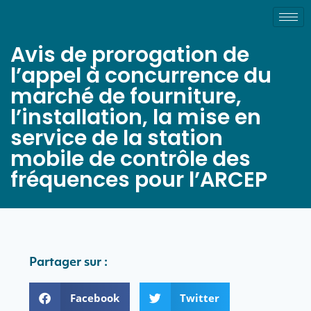
Avis de prorogation de
l’appel à concurrence du
marché de fourniture,
l’installation, la mise en
service de la station
mobile de contrôle des
fréquences pour l’ARCEP
Partager sur :
Facebook
Twitter