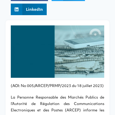
LinkedIn
(AOI: No 005/ARCEP/PRMP/2023 du 18 juillet 2023)
La Personne Responsable des Marchés Publics de
l’Autorité de Régulation des Communications
Electroniques et des Postes (ARCEP) informe les