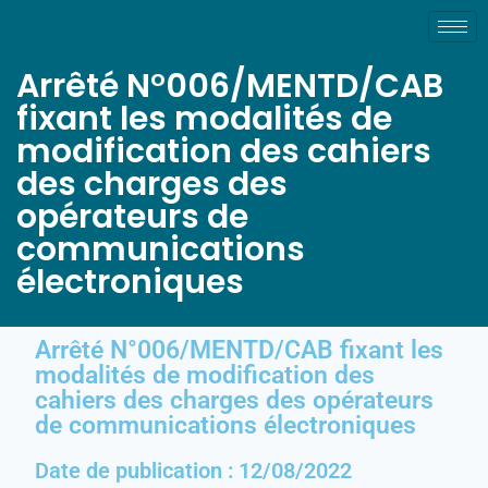
Arrêté N°006/MENTD/CAB
fixant les modalités de
modification des cahiers
des charges des
opérateurs de
communications
électroniques
Arrêté N°006/MENTD/CAB fixant les
modalités de modification des
cahiers des charges des opérateurs
de communications électroniques
Date de publication : 12/08/2022