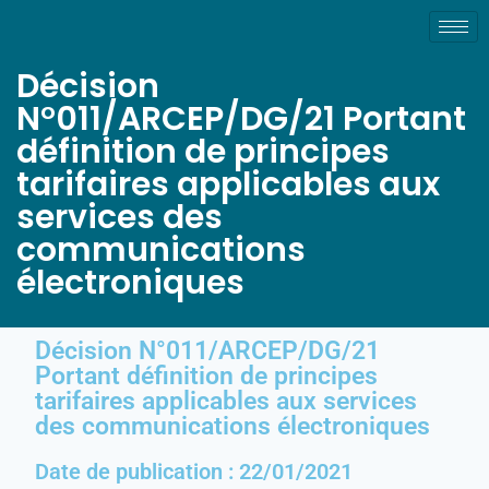
Décision
N°011/ARCEP/DG/21 Portant
définition de principes
tarifaires applicables aux
services des
communications
électroniques
Décision N°011/ARCEP/DG/21
Portant définition de principes
tarifaires applicables aux services
des communications électroniques
Date de publication : 22/01/2021