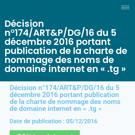
Décision
n°174/ART&P/DG/16 du 5
décembre 2016 portant
publication de la charte de
nommage des noms de
domaine internet en « .tg »
Décision n°174/ART&P/DG/16 du 5
décembre 2016 portant publication
de la charte de nommage des noms
de domaine internet en « .tg »
Date de publication : 05/12/2016