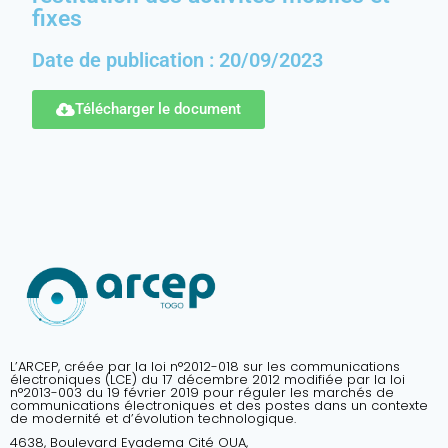
fixes
Date de publication : 20/09/2023
Télécharger le document
L’ARCEP, créée par la loi n°2012-018 sur les communications
électroniques (LCE) du 17 décembre 2012 modifiée par la loi
n°2013-003 du 19 février 2019 pour réguler les marchés de
communications électroniques et des postes dans un contexte
de modernité et d’évolution technologique.
4638, Boulevard Eyadema Cité OUA,