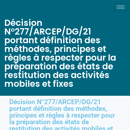
Décision
N°277/ARCEP/DG/21
portant définition des
méthodes, principes et
règles à respecter pour la
préparation des états de
restitution des activités
mobiles et fixes
Décision N°277/ARCEP/DG/21
portant définition des méthodes,
principes et règles à respecter pour
la préparation des états de
restitution des activités mobiles et