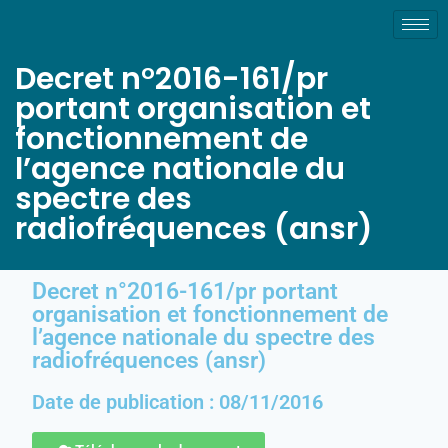
Decret n°2016-161/pr
portant organisation et
fonctionnement de
l’agence nationale du
spectre des
radiofréquences (ansr)
Decret n°2016-161/pr portant
organisation et fonctionnement de
l’agence nationale du spectre des
radiofréquences (ansr)
Date de publication : 08/11/2016