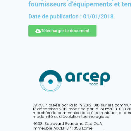
fournisseurs d’équipements et ter
Date de publication : 01/01/2018
Télécharger le document
L’ARCEP, créée par la loi n°2012-018 sur les commu
17 décembre 2012 modifiée par la loi n°2013-003 du 
marchés de communications électroniques et des
modernité et d’évolution technologique.
4638, Boulevard Eyadema Cité OUA,
Immeuble ARCEP BP : 358 Lomé