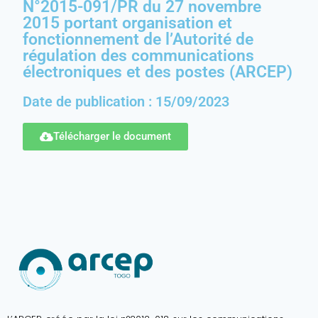
N°2015-091/PR du 27 novembre
2015 portant organisation et
fonctionnement de l’Autorité de
régulation des communications
électroniques et des postes (ARCEP)
Date de publication : 15/09/2023
Télécharger le document