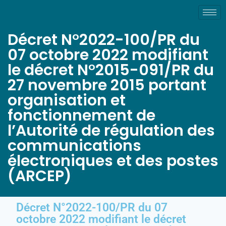
Décret N°2022-100/PR du
07 octobre 2022 modifiant
le décret N°2015-091/PR du
27 novembre 2015 portant
organisation et
fonctionnement de
l’Autorité de régulation des
communications
électroniques et des postes
(ARCEP)
Décret N°2022-100/PR du 07
octobre 2022 modifiant le décret