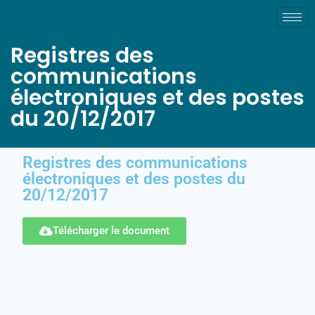
Registres des
communications
électroniques et des postes
du 20/12/2017
Registres des communications
électroniques et des postes du
20/12/2017
Télécharger le document