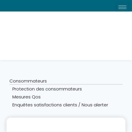
Consommateurs
Consommateurs
Protection des consommateurs
Mesures Qos
Enquêtes satisfactions clients / Nous alerter