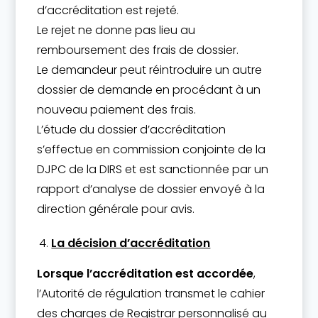
d’accréditation est rejeté.
Le rejet ne donne pas lieu au
remboursement des frais de dossier.
Le demandeur peut réintroduire un autre
dossier de demande en procédant à un
nouveau paiement des frais.
L’étude du dossier d’accréditation
s’effectue en commission conjointe de la
DJPC de la DIRS et est sanctionnée par un
rapport d’analyse de dossier envoyé à la
direction générale pour avis.
La décision d’accréditation
Lorsque l’accréditation est accordée
,
l’Autorité de régulation transmet le cahier
des charges de Registrar personnalisé au