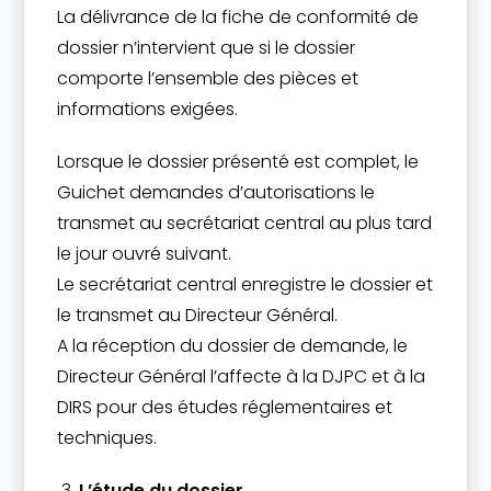
La délivrance de la fiche de conformité de
dossier n’intervient que si le dossier
comporte l’ensemble des pièces et
informations exigées.
Lorsque le dossier présenté est complet, le
Guichet demandes d’autorisations le
transmet au secrétariat central au plus tard
le jour ouvré suivant.
Le secrétariat central enregistre le dossier et
le transmet au Directeur Général.
A la réception du dossier de demande, le
Directeur Général l’affecte à la DJPC et à la
DIRS pour des études réglementaires et
techniques.
L’étude du dossier