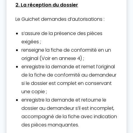
2. La réception du dossier
Le Guichet demandes d’autorisations :
s’assure de la présence des pièces
exigées ;
renseigne la fiche de conformité en un
original (Voir en annexe 4) ;
enregistre la demande et remet l’original
de la fiche de conformité au demandeur
si le dossier est complet en conservant
une copie ;
enregistre la demande et retourne le
dossier au demandeur s’il est incomplet,
accompagné de la fiche avec indication
des pièces manquantes.