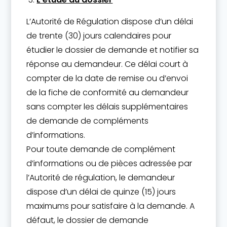
L’Autorité de Régulation dispose d’un délai
de trente (30) jours calendaires pour
étudier le dossier de demande et notifier sa
réponse au demandeur. Ce délai court à
compter de la date de remise ou d’envoi
de la fiche de conformité au demandeur
sans compter les délais supplémentaires
de demande de compléments
d’informations.
Pour toute demande de complément
d’informations ou de pièces adressée par
l’Autorité de régulation, le demandeur
dispose d’un délai de quinze (15) jours
maximums pour satisfaire à la demande. A
défaut, le dossier de demande