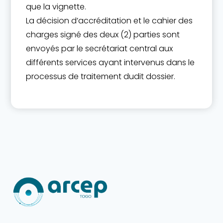
que la vignette.
La décision d’accréditation et le cahier des
charges signé des deux (2) parties sont
envoyés par le secrétariat central aux
différents services ayant intervenus dans le
processus de traitement dudit dossier.