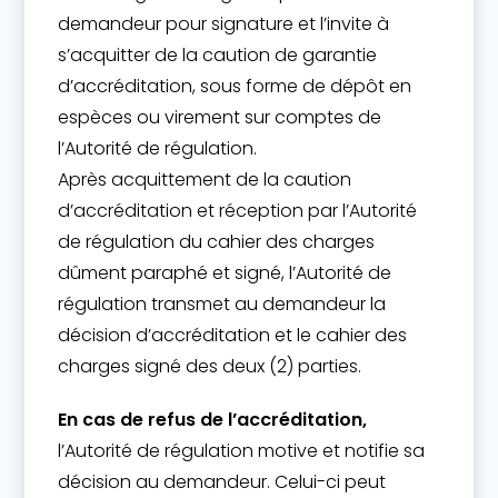
demandeur pour signature et l’invite à
s’acquitter de la caution de garantie
d’accréditation, sous forme de dépôt en
espèces ou virement sur comptes de
l’Autorité de régulation.
Après acquittement de la caution
d’accréditation et réception par l’Autorité
de régulation du cahier des charges
dûment paraphé et signé, l’Autorité de
régulation transmet au demandeur la
décision d’accréditation et le cahier des
charges signé des deux (2) parties.
En cas de refus de l’accréditation,
l’Autorité de régulation motive et notifie sa
décision au demandeur. Celui-ci peut