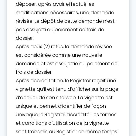
déposer, après avoir effectué les
modifications nécessaires, une demande
révisée. Le dépôt de cette demande n’est
pas assujetti au paiement de frais de
dossier.
Après deux (2) refus, la demande révisée
est considérée comme une nouvelle
demande et est assujettie au paiement de
frais de dossier.
Après accréditation, le Registrar reçoit une
vignette qu’il est tenu d’afficher sur la page
d’accueil de son site web. La vignette est
unique et permet d’identifier de façon
univoque le Registrar accrédité. Les termes
et conditions d’utilisation de la vignette
sont transmis au Registrar en même temps