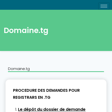
Domaine.tg
Domaine.tg
PROCEDURE DES DEMANDES POUR
REGISTRARS EN .TG
Le dépôt du dossier de demande