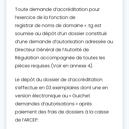
Toute demande d’accréditation pour
l’exercice de la fonction de
registrar de noms de domaine « .tg est
soumise au dépôt d’un dossier constitué
d’une demande d’autorisation adressée au
Directeur Général de l’Autorité de
Régulation accompagnée de toutes les
pièces requises (Voir en annexe 4).
Le dépôt du dossier de d’accréditation
s’effectue en 03 exemplaires dont une en
version électronique au « Guichet
demandes d’autorisations » après
paiement des frais de dossiers à la caisse
de l’ARCEP.