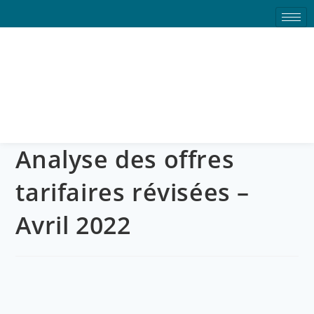
Analyse des offres
tarifaires révisées – Avril
2022
Analyse des offres
tarifaires révisées –
Avril 2022