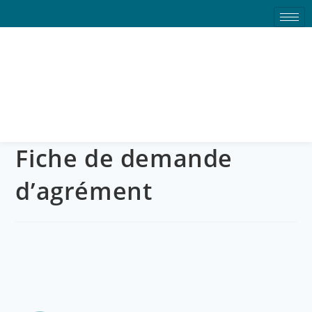
Fiche de demande
d’agrément
Fiche de demande
d’agrément