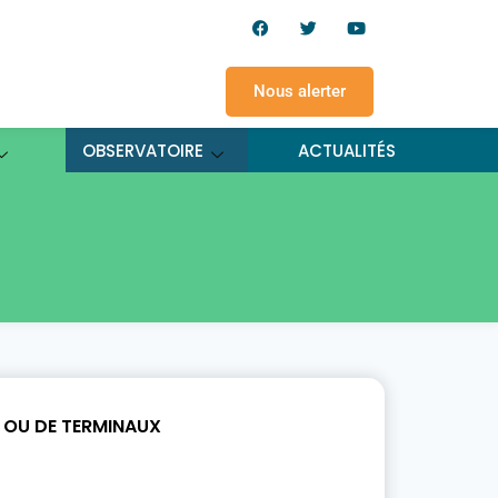
Nous alerter
OBSERVATOIRE
ACTUALITÉS
OU DE TERMINAUX