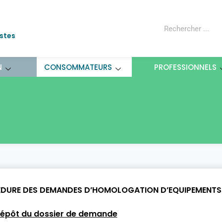
ostes
N
CONSOMMATEURS
PROFESSIONNELS
DURE DES DEMANDES D’HOMOLOGATION D’EQUIPEMENTS 
dépôt du dossier de demande