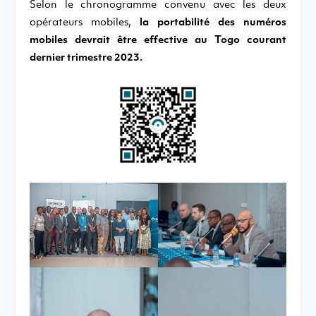
Selon le chronogramme convenu avec les deux
opérateurs mobiles,
la portabilité des numéros
mobiles devrait être effective au Togo courant
dernier trimestre 2023.