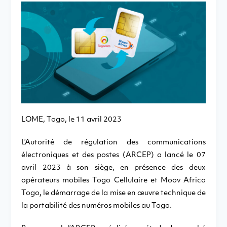
LOME, Togo, le 11 avril 2023
L’Autorité de régulation des communications
électroniques et des postes (ARCEP) a lancé le 07
avril 2023 à son siège, en présence des deux
opérateurs mobiles Togo Cellulaire et Moov Africa
Togo, le démarrage de la mise en œuvre technique de
la portabilité des numéros mobiles au Togo.