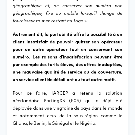
géographique et, de conserver son numéro non
géographique, fixe ou mobile lorsqu’il change de
fournisseur tout en restant au Togo
».
Autrement dit, la portabilité offre la possibilité à un
client insatisfait de pouvoir quitter son opérateur
pour un autre opérateur tout en conservant son
numéro. Les raisons d’insatisfaction peuvent être
par exemple des tarifs élevés, des offres inadaptées,
une mauvaise qualité de service ou de couverture,
un service clientèle défaillant ou tout autre motif.
Pour ce faire, l’ARCEP a retenu la solution
néerlandaise PortingXS (PXS) qui a déjà été
déployée dans une vingtaine de pays dans le monde
et notamment ceux de la sous-région comme le
Ghana, le Benin, le Sénégal et le Nigéria.