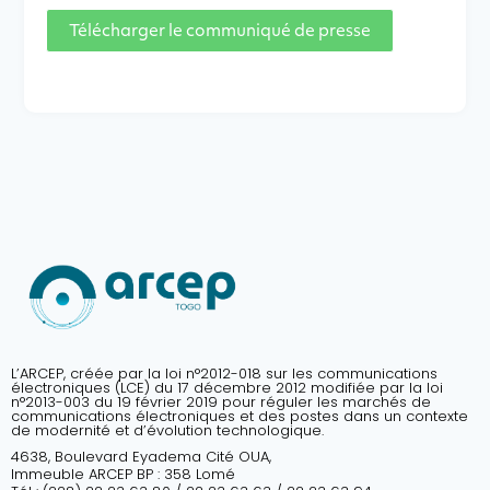
Télécharger le communiqué de presse
L’ARCEP, créée par la loi n°2012-018 sur les communications
électroniques (LCE) du 17 décembre 2012 modifiée par la loi
n°2013-003 du 19 février 2019 pour réguler les marchés de
communications électroniques et des postes dans un contexte
de modernité et d’évolution technologique.
4638, Boulevard Eyadema Cité OUA,
Immeuble ARCEP BP : 358 Lomé