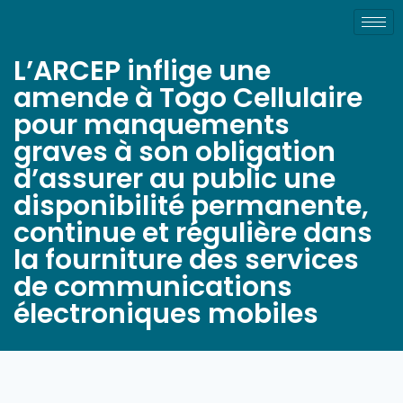
L’ARCEP inflige une
amende à Togo Cellulaire
pour manquements
graves à son obligation
d’assurer au public une
disponibilité permanente,
continue et régulière dans
la fourniture des services
de communications
électroniques mobiles