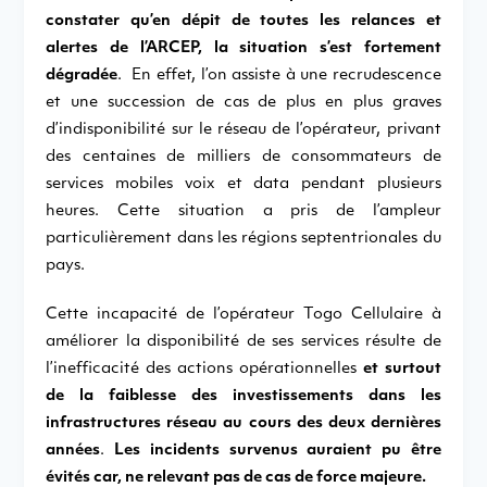
constater qu’en dépit de toutes les relances et
alertes de l’ARCEP, la situation s’est fortement
dégradée
. En effet, l’on assiste à une recrudescence
et une succession de cas de plus en plus graves
d’indisponibilité sur le réseau de l’opérateur, privant
des centaines de milliers de consommateurs de
services mobiles voix et data pendant plusieurs
heures. Cette situation a pris de l’ampleur
particulièrement dans les régions septentrionales du
pays.
Cette incapacité de l’opérateur Togo Cellulaire à
améliorer la disponibilité de ses services résulte de
l’inefficacité des actions opérationnelles
et surtout
de la faiblesse des investissements dans les
infrastructures réseau au cours des deux dernières
années
.
Les incidents survenus auraient pu être
évités car, ne relevant pas de cas de force majeure.