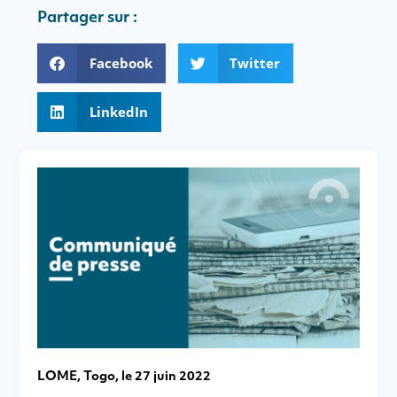
Partager sur :
Facebook
Twitter
LinkedIn
LOME, Togo, le 27 juin 2022