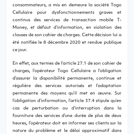
consommateurs, a mis en demeure la société Togo
Cellulaire pour dysfonctionnements graves et
continus des services de transaction mobile T-
Money, et défaut d’information, en violation des
clauses de son cahier de charges. Cette décision lui a
été notifiée le 8 décembre 2020 et rendue publique
ce jour.
En effet, aux termes de l’article 27.1 de son cahier de
charges, l’opérateur Togo Cellulaire a l’obligation
d’assurer la disponibilité permanente, continue et
régulière des services autorisés et l’adaptation
permanente des moyens qu’il met en œuvre. Sur
l’obligation d’information, l’article 37.4 stipule qu’en
cas de perturbation ou d’interruption dans la
fourniture des services d’une durée de plus de deux
heures, l’opérateur doit en informer ses clients sur la
nature du problème et le délai approximatif dans