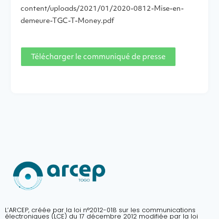
content/uploads/2021/01/2020-0812-Mise-en-
demeure-TGC-T-Money.pdf
Télécharger le communiqué de presse
L’ARCEP, créée par la loi n°2012-018 sur les communications
électroniques (LCE) du 17 décembre 2012 modifiée par la loi