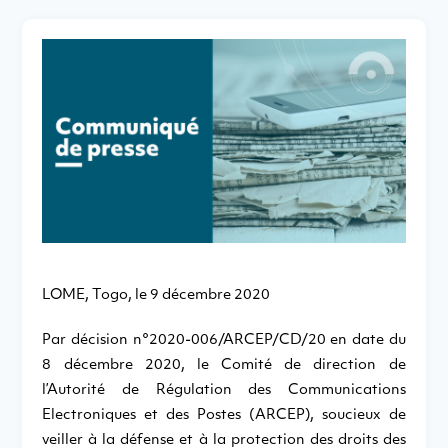
LOME, Togo, le 9 décembre 2020
Par décision n°2020-006/ARCEP/CD/20 en date du
8 décembre 2020, le Comité de direction de
l’Autorité de Régulation des Communications
Electroniques et des Postes (ARCEP), soucieux de
veiller à la défense et à la protection des droits des