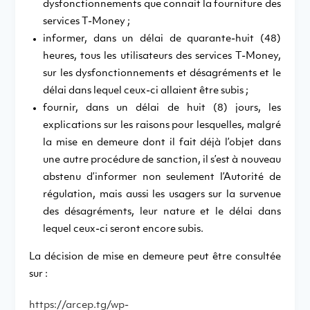
dysfonctionnements que connait la fourniture des
services T-Money ;
informer, dans un délai de quarante-huit (48)
heures, tous les utilisateurs des services T-Money,
sur les dysfonctionnements et désagréments et le
délai dans lequel ceux-ci allaient être subis ;
fournir, dans un délai de huit (8) jours, les
explications sur les raisons pour lesquelles, malgré
la mise en demeure dont il fait déjà l’objet dans
une autre procédure de sanction, il s’est à nouveau
abstenu d’informer non seulement l’Autorité de
régulation, mais aussi les usagers sur la survenue
des désagréments, leur nature et le délai dans
lequel ceux-ci seront encore subis.
La décision de mise en demeure peut être consultée
sur :
https://arcep.tg/wp-