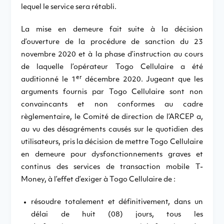
lequel le service sera rétabli.
La mise en demeure fait suite à la décision
d’ouverture de la procédure de sanction du 23
novembre 2020 et à la phase d’instruction au cours
de laquelle l’opérateur Togo Cellulaire a été
er
auditionné le 1
décembre 2020. Jugeant que les
arguments fournis par Togo Cellulaire sont non
convaincants et non conformes au cadre
règlementaire, le Comité de direction de l’ARCEP a,
au vu des désagréments causés sur le quotidien des
utilisateurs, pris la décision de mettre Togo Cellulaire
en demeure pour dysfonctionnements graves et
continus des services de transaction mobile T-
Money, à l’effet d’exiger à Togo Cellulaire de :
résoudre totalement et définitivement, dans un
délai de huit (08) jours, tous les