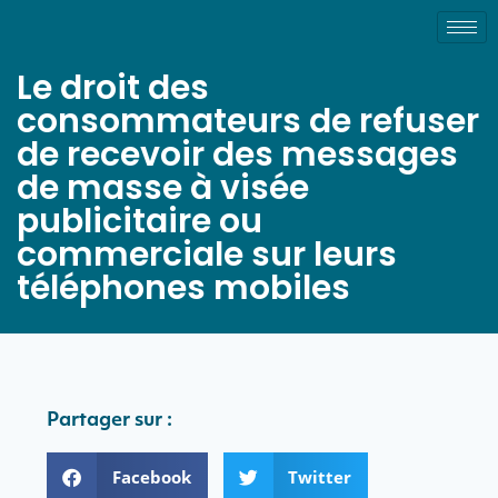
Le droit des
consommateurs de refuser
de recevoir des messages
de masse à visée
publicitaire ou
commerciale sur leurs
téléphones mobiles
Partager sur :
Facebook
Twitter