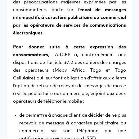
des préoccupations majeures exprimées par les
consommateurs porte sur
l’envoi de messages
intempestifs à caractère publicitaire ou commercial
par les opérateurs de services de communications
électroniques
.
Pour donner suite à cette expression des
consommateurs
, l’ARCEP a, conformément aux
dispositions de l’article 37.2 des cahiers des charges
des opérateurs (Moov Africa Togo et Togo
Cellulaire) qui leur font obligation d’offrir aux clients
l’option de refuser de recevoir des messages de masse
à visée publicitaire ou commerciale, enjoint aux deux
opérateurs de téléphonie mobile :
de permettre à chaque client de décider de ne plus
recevoir de message à caractère publicitaire ou
commercial sur son téléphone par une
notification à travers un code USSD;