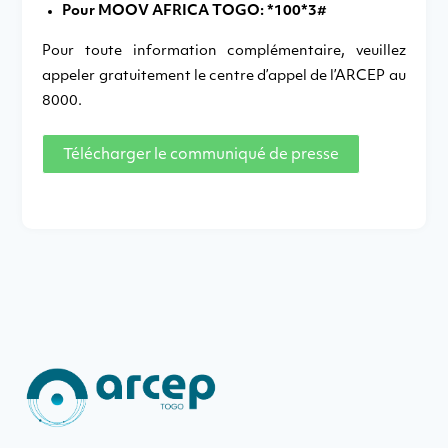
Pour MOOV AFRICA TOGO: *100*3#
Pour toute information complémentaire, veuillez
appeler gratuitement le centre d’appel de l’ARCEP au
8000.
Télécharger le communiqué de presse