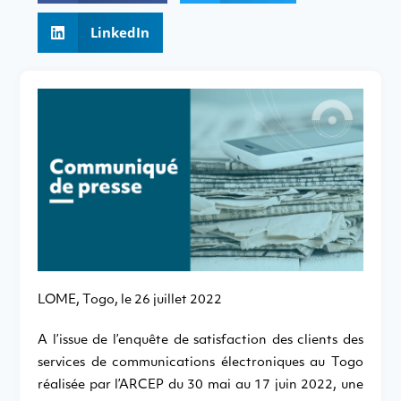
LinkedIn
LOME, Togo, le 26 juillet 2022
A l’issue de l’enquête de satisfaction des clients des
services de communications électroniques au Togo
réalisée par l’ARCEP du 30 mai au 17 juin 2022, une