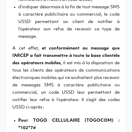
d’indiquer désormais à la fin de tout message SMS
à caractère publicitaire ou commercial, le code
USSD permettant au client de notifier à
l’opérateur son refus de recevoir ce type de
message.
A cet effet,
et conformément au message que
l’ARCEP a fait transmettre à toute la base clientèle
des opérateurs mobiles
, il est mis à la disposition de
tous les clients des opérateurs de communications
électroniques mobiles qui ne souhaitent plus recevoir
de messages SMS à caractère publicitaire ou
commercial, un code USSD leur permettant de
notifier leur refus à l’opérateur. Il s’agit des codes
USSD ci-après :
Pour TOGO CELLULAIRE (TOGOCOM) :
*102*7#