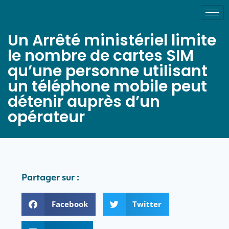
Un Arrêté ministériel limite
le nombre de cartes SIM
qu’une personne utilisant
un téléphone mobile peut
détenir auprès d’un
opérateur
Partager sur :
Facebook
Twitter