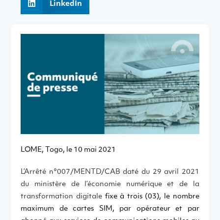
LinkedIn
LOME, Togo, le 10 mai 2021
L’Arrêté n°007/MENTD/CAB daté du 29 avril 2021
du ministère de l’économie numérique et de la
transformation digitale
fixe à trois (03), le nombre
maximum de cartes SIM, par opérateur et par