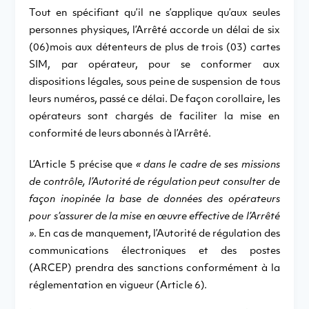
Tout en spécifiant qu’il ne s’applique qu’aux seules
personnes physiques, l’Arrêté accorde un délai de six
(06)mois aux détenteurs de plus de trois (03) cartes
SIM, par opérateur, pour se conformer aux
dispositions légales, sous peine de suspension de tous
leurs numéros, passé ce délai. De façon corollaire, les
opérateurs sont chargés de faciliter la mise en
conformité de leurs abonnés à l’Arrêté.
L’Article 5 précise que
« dans le cadre de ses missions
de contrôle, l’Autorité de régulation peut consulter de
façon inopinée la base de données des opérateurs
pour s’assurer de la mise en œuvre effective de l’Arrêté
»
. En cas de manquement, l’Autorité de régulation des
communications électroniques et des postes
(ARCEP) prendra des sanctions conformément à la
réglementation en vigueur (Article 6).