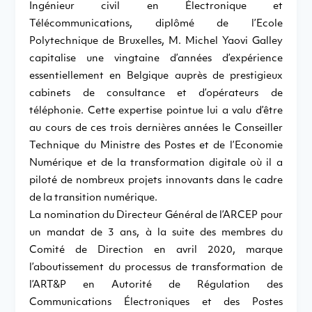
Ingénieur civil en Électronique et
Télécommunications, diplômé de l’Ecole
Polytechnique de Bruxelles, M. Michel Yaovi Galley
capitalise une vingtaine d’années d’expérience
essentiellement en Belgique auprès de prestigieux
cabinets de consultance et d’opérateurs de
téléphonie. Cette expertise pointue lui a valu d’être
au cours de ces trois dernières années le Conseiller
Technique du Ministre des Postes et de l’Economie
Numérique et de la transformation digitale où il a
piloté de nombreux projets innovants dans le cadre
de la transition numérique.
La nomination du Directeur Général de l’ARCEP pour
un mandat de 3 ans, à la suite des membres du
Comité de Direction en avril 2020, marque
l’aboutissement du processus de transformation de
l’ART&P en Autorité de Régulation des
Communications Électroniques et des Postes