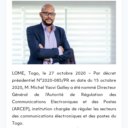
LOME, Togo, le 27 octobre 2020 – Par décret
présidentiel N°2020-085/PR en date du 15 octobre
2020, M. Michel Yaovi Galley a été nommé Directeur
Général de l’Autorité de Régulation des
Communications Electroniques et des Postes
(ARCEP), institution chargée de réguler les secteurs
des communications électroniques et des postes du
Togo.