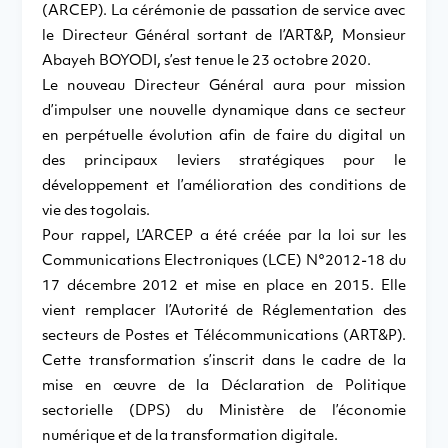
(ARCEP). La cérémonie de passation de service avec
le Directeur Général sortant de l’ART&P, Monsieur
Abayeh BOYODI, s’est tenue le 23 octobre 2020.
Le nouveau Directeur Général aura pour mission
d’impulser une nouvelle dynamique dans ce secteur
en perpétuelle évolution afin de faire du digital un
des principaux leviers stratégiques pour le
développement et l’amélioration des conditions de
vie des togolais.
Pour rappel, L’ARCEP a été créée par la loi sur les
Communications Electroniques (LCE) N°2012-18 du
17 décembre 2012 et mise en place en 2015. Elle
vient remplacer l’Autorité de Réglementation des
secteurs de Postes et Télécommunications (ART&P).
Cette transformation s’inscrit dans le cadre de la
mise en œuvre de la Déclaration de Politique
sectorielle (DPS) du Ministère de l’économie
numérique et de la transformation digitale.