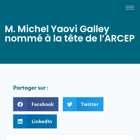
M. Michel Yaovi Galley
nommé à la tête de l’ARCEP
Partager sur :
Facebook
Twitter
LinkedIn