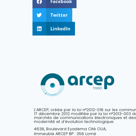
Facebook
Twitter
LinkedIn
L’ARCEP, créée par la loi n°2012-018 sur les commu
17 décembre 2012 modifiée par la loi n°2013-003 du 
marchés de communications électroniques et des
modernité et d’évolution technologique.
4638, Boulevard Eyadema Cité OUA,
Immeuble ARCEP BP : 358 Lomé