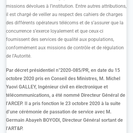
missions dévolues à l’institution. Entre autres attributions,
il est chargé de veiller au respect des cahiers de charges
des différents opérateurs télécoms et de s’assurer que la
concurrence s’exerce loyalement et que ceux-ci
fournissent des services de qualité aux populations,
conformément aux missions de contrôle et de régulation
de l’Autorité.
Par décret présidentiel n°2020-085/PR, en date du 15
octobre 2020 pris en Conseil des Ministres, M. Michel
Yaovi GALLEY, Ingénieur civil en électronique et
télécommunications, a été nommé Directeur Général de
l’ARCEP. Il a pris fonction le 23 octobre 2020 à la suite
d’une cérémonie de passation de service avec M.
Germain Abayeh BOYODI, Directeur Général sortant de
l’ART&P.