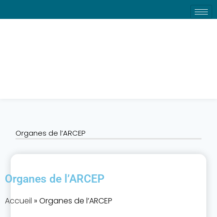
Organes de l’ARCEP
Organes de l’ARCEP
Organes de l’ARCEP
Accueil
»
Organes de l’ARCEP