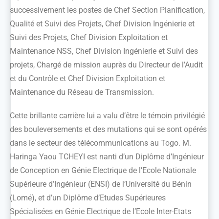
successivement les postes de Chef Section Planification,
Qualité et Suivi des Projets, Chef Division Ingénierie et
Suivi des Projets, Chef Division Exploitation et
Maintenance NSS, Chef Division Ingénierie et Suivi des
projets, Chargé de mission auprès du Directeur de l’Audit
et du Contrôle et Chef Division Exploitation et
Maintenance du Réseau de Transmission.
Cette brillante carrière lui a valu d’être le témoin privilégié
des bouleversements et des mutations qui se sont opérés
dans le secteur des télécommunications au Togo. M.
Haringa Yaou TCHEYI est nanti d’un Diplôme d’Ingénieur
de Conception en Génie Electrique de l’Ecole Nationale
Supérieure d’Ingénieur (ENSI) de l’Université du Bénin
(Lomé), et d’un Diplôme d’Etudes Supérieures
Spécialisées en Génie Electrique de l’Ecole Inter-Etats