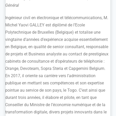
Général
Ingénieur civil en électronique et télécommunications, M.
Michel Yaovi GALLEY est diplômé de l’Ecole
Polytechnique de Bruxelles (Belgique) et totalise une
vingtaine d’années d’expérience acquise essentiellement
en Belgique, en qualité de senior consultant, responsable
de projets et Business analyste au contact de prestigieux
cabinets de consultance et d’opérateurs de téléphonie :
Orange, Devoteam, Sopra Steria et Capgemini Belgium.
En 2017, il oriente sa carrière vers l’administration
publique en mettant ses compétences et son expertise
pointue au service de son pays, le Togo. C’est ainsi que
durant trois années, il élabore et pilote, en tant que
Conseiller du Ministre de l’économie numérique et de la
transformation digitale, divers projets innovants dans le