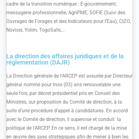
cadre de la transition numérique : E-gouvernement,
messagerie professionnelle, AgriPME, SOFIE (Suivi des
Ouvrages de Forages et des Indicateurs pour l’Eau), CIZO,
Novissi, Yolim, TogoSafe,…
La direction des affaires juridiques et de la
réglementation (DAJR)
La Direction générale de l’ARCEP est assurée par Directeur
général nommé pour trois (03) ans renouvelable une
seule fois, par décret présidentiel pris en Conseil des
Ministres, sur proposition du Comité de direction, à la
suite d’une procédure d’appel à candidatures. En accord
avec le Comité de direction, il supervise et conduit la
politique de l’ARCEP. En ce sens, il est chargé de la mise
en œuvre des axes stratégiques afin de mener à bien les