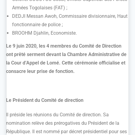
Armées Togolaises (FAT) ;
DEDJI Messan Awoh, Commissaire divisionnaire, Haut
fonctionnaire de police ;
BROOHM Djahlin, Economiste.
Le 9 juin 2020, les 4 membres du Comité de Direction
ont prêté serment devant la Chambre Administrative de
la Cour d’Appel de Lomé. Cette cérémonie officialise et
consacre leur prise de fonction.
Le Président du Comité de direction
Il préside les réunions du Comité de direction. Sa
nomination relève des prérogatives du Président de la
République. Il est nommé par décret présidentiel pour ses