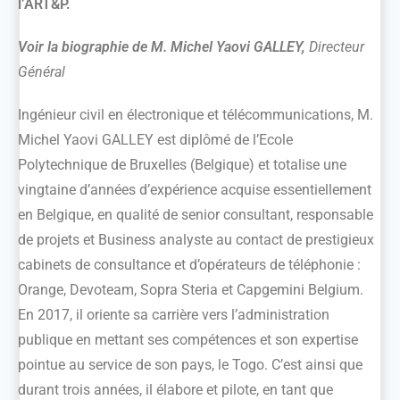
l’ART&P.
Voir la biographie de M. Michel Yaovi GALLEY,
Directeur
Général
Ingénieur civil en électronique et télécommunications, M.
Michel Yaovi GALLEY est diplômé de l’Ecole
Polytechnique de Bruxelles (Belgique) et totalise une
vingtaine d’années d’expérience acquise essentiellement
en Belgique, en qualité de senior consultant, responsable
de projets et Business analyste au contact de prestigieux
cabinets de consultance et d’opérateurs de téléphonie :
Orange, Devoteam, Sopra Steria et Capgemini Belgium.
En 2017, il oriente sa carrière vers l’administration
publique en mettant ses compétences et son expertise
pointue au service de son pays, le Togo. C’est ainsi que
durant trois années, il élabore et pilote, en tant que