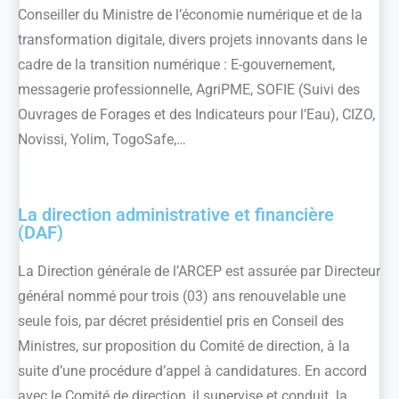
Conseiller du Ministre de l’économie numérique et de la
transformation digitale, divers projets innovants dans le
cadre de la transition numérique : E-gouvernement,
messagerie professionnelle, AgriPME, SOFIE (Suivi des
Ouvrages de Forages et des Indicateurs pour l’Eau), CIZO,
Novissi, Yolim, TogoSafe,…
La direction administrative et financière
(DAF)
La Direction générale de l’ARCEP est assurée par Directeur
général nommé pour trois (03) ans renouvelable une
seule fois, par décret présidentiel pris en Conseil des
Ministres, sur proposition du Comité de direction, à la
suite d’une procédure d’appel à candidatures. En accord
avec le Comité de direction, il supervise et conduit la