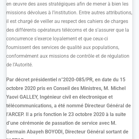
en œuvre des axes stratégiques afin de mener à bien les
missions dévolues à l’institution. Entre autres attributions,
il est chargé de veiller au respect des cahiers de charges
des différents opérateurs télécoms et de s’assurer que la
concurrence s’exerce loyalement et que ceux-ci
fournissent des services de qualité aux populations,
conformément aux missions de contrôle et de régulation
de l’Autorité.
Par décret présidentiel n°2020-085/PR, en date du 15
octobre 2020 pris en Conseil des Ministres, M. Michel
Yaovi GALLEY, Ingénieur civil en électronique et
télécommunications, a été nommé Directeur Général de
l’ARCEP. Il a pris fonction le 23 octobre 2020 à la suite
d’une cérémonie de passation de service avec M.
Germain Abayeh BOYODI, Directeur Général sortant de