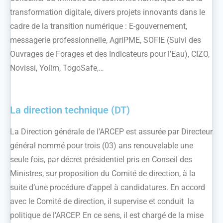
transformation digitale, divers projets innovants dans le
cadre de la transition numérique : E-gouvernement,
messagerie professionnelle, AgriPME, SOFIE (Suivi des
Ouvrages de Forages et des Indicateurs pour l’Eau), CIZO,
Novissi, Yolim, TogoSafe,…
La direction technique (DT)
La Direction générale de l’ARCEP est assurée par Directeur
général nommé pour trois (03) ans renouvelable une
seule fois, par décret présidentiel pris en Conseil des
Ministres, sur proposition du Comité de direction, à la
suite d’une procédure d’appel à candidatures. En accord
avec le Comité de direction, il supervise et conduit la
politique de l’ARCEP. En ce sens, il est chargé de la mise