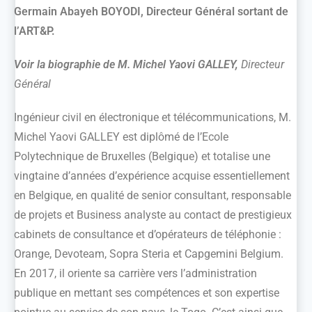
Germain Abayeh BOYODI, Directeur Général sortant de
l’ART&P.
Voir la biographie de M. Michel Yaovi GALLEY,
Directeur
Général
Ingénieur civil en électronique et télécommunications, M.
Michel Yaovi GALLEY est diplômé de l’Ecole
Polytechnique de Bruxelles (Belgique) et totalise une
vingtaine d’années d’expérience acquise essentiellement
en Belgique, en qualité de senior consultant, responsable
de projets et Business analyste au contact de prestigieux
cabinets de consultance et d’opérateurs de téléphonie :
Orange, Devoteam, Sopra Steria et Capgemini Belgium.
En 2017, il oriente sa carrière vers l’administration
publique en mettant ses compétences et son expertise