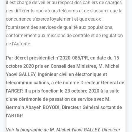
il est chargé de veiller au respect des cahiers de charges
des différents opérateurs télécoms et de s’assurer que la
concurrence s’exerce loyalement et que ceux-ci
fournissent des services de qualité aux populations,
conformément aux missions de contrôle et de régulation
de l’Autorité.
Par décret présidentiel n°2020-085/PR, en date du 15
octobre 2020 pris en Conseil des Ministres, M. Michel
Yaovi GALLEY, Ingénieur civil en électronique et
télécommunications, a été nommé Directeur Général de
l’ARCEP. Il a pris fonction le 23 octobre 2020 à la suite
d’une cérémonie de passation de service avec M.
Germain Abayeh BOYODI, Directeur Général sortant de
l’ART&P.
Voir la biographie de M. Michel Yaovi GALLEY,
Directeur