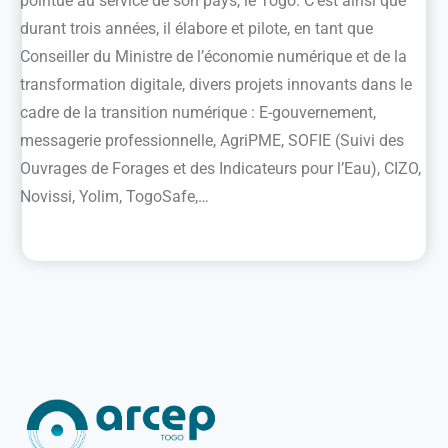
pointue au service de son pays, le Togo. C’est ainsi que
durant trois années, il élabore et pilote, en tant que
Conseiller du Ministre de l’économie numérique et de la
transformation digitale, divers projets innovants dans le
cadre de la transition numérique : E-gouvernement,
messagerie professionnelle, AgriPME, SOFIE (Suivi des
Ouvrages de Forages et des Indicateurs pour l’Eau), CIZO,
Novissi, Yolim, TogoSafe,…