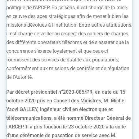
politique de l’ARCEP. En ce sens, il est chargé de la mise
en œuvre des axes stratégiques afin de mener à bien les
missions dévolues à l’institution. Entre autres attributions,
il est chargé de veiller au respect des cahiers de charges
des différents opérateurs télécoms et de s’assurer que la
concurrence s’exerce loyalement et que ceux-ci
fournissent des services de qualité aux populations,
conformément aux missions de contrôle et de régulation
de l’Autorité.
Par décret présidentiel n°2020-085/PR, en date du 15
octobre 2020 pris en Conseil des Ministres, M. Michel
Yaovi GALLEY, Ingénieur civil en électronique et
télécommunications, a été nommé Directeur Général de
l’ARCEP. Il a pris fonction le 23 octobre 2020 à la suite
d’une cérémonie de passation de service avec M.