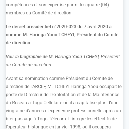
compétences et son expertise parmi les quatre (04)
membres du Comité de direction.
Le décret présidentiel n°2020-023 du 7 avril 2020 a
nommé M. Haringa Yaou TCHEYI, Président du Comité
de direction.
Voir la biographie de M. Haringa Yaou TCHEYI
, Président
du Comité de direction
Avant sa nomination comme Président du Comité de
direction de l’ARCEP, M. TCHEYI Haringa Yaou occupait le
poste de Directeur de l’Exploitation et de la Maintenance
du Réseau à Togo Cellulaire où il a capitalisé plus d’une
vingtaine d’années d’expérience professionnelle après un
bref passage à Togo Télécom. Il intègre les effectifs de
l’opérateur historique en janvier 1998, où il occupera