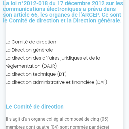
La loi n°2012-018 du 17 décembre 2012 sur les
communications électroniques a prévu dans
son article 66, les organes de l’ARCEP. Ce sont
le Comité de direction et la Direction générale.
Le Comité de direction
La Direction générale
La direction des affaires juridiques et de la
réglementation (DAJR)
La direction technique (DT)
La direction administrative et financière (DAF)
Le Comité de direction
Il s’agit d’un organe collégial composé de cinq (05)
membres dont quatre (04) sont nommés par décret