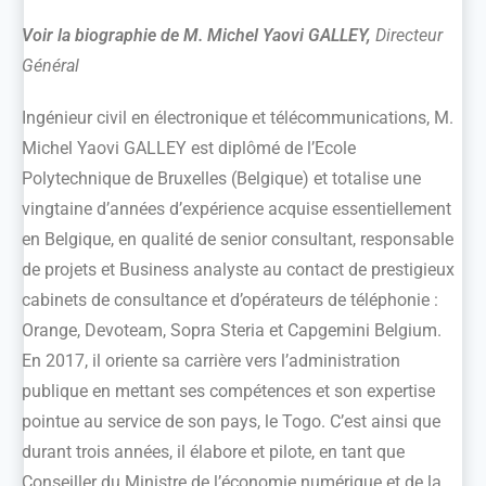
Voir la biographie de M. Michel Yaovi GALLEY,
Directeur
Général
Ingénieur civil en électronique et télécommunications, M.
Michel Yaovi GALLEY est diplômé de l’Ecole
Polytechnique de Bruxelles (Belgique) et totalise une
vingtaine d’années d’expérience acquise essentiellement
en Belgique, en qualité de senior consultant, responsable
de projets et Business analyste au contact de prestigieux
cabinets de consultance et d’opérateurs de téléphonie :
Orange, Devoteam, Sopra Steria et Capgemini Belgium.
En 2017, il oriente sa carrière vers l’administration
publique en mettant ses compétences et son expertise
pointue au service de son pays, le Togo. C’est ainsi que
durant trois années, il élabore et pilote, en tant que
Conseiller du Ministre de l’économie numérique et de la