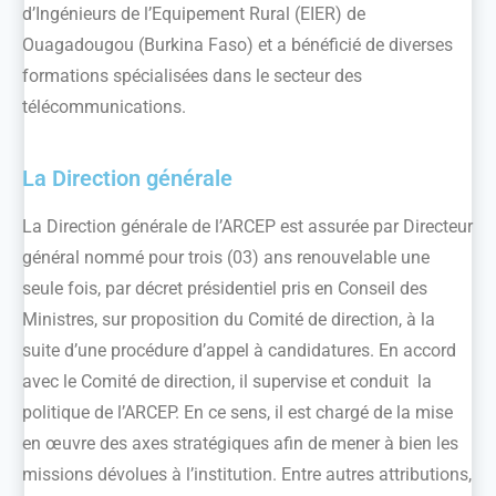
d’Ingénieurs de l’Equipement Rural (EIER) de
Ouagadougou (Burkina Faso) et a bénéficié de diverses
formations spécialisées dans le secteur des
télécommunications.
La Direction générale
La Direction générale de l’ARCEP est assurée par Directeur
général nommé pour trois (03) ans renouvelable une
seule fois, par décret présidentiel pris en Conseil des
Ministres, sur proposition du Comité de direction, à la
suite d’une procédure d’appel à candidatures. En accord
avec le Comité de direction, il supervise et conduit la
politique de l’ARCEP. En ce sens, il est chargé de la mise
en œuvre des axes stratégiques afin de mener à bien les
missions dévolues à l’institution. Entre autres attributions,