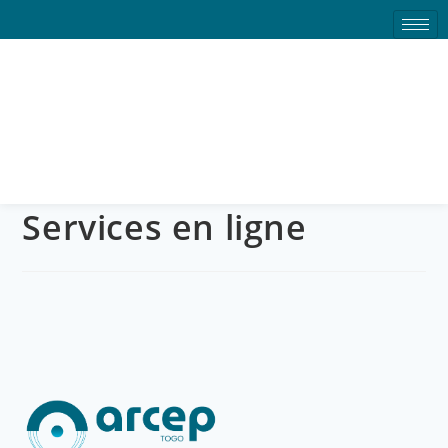
Services en ligne
Services en ligne