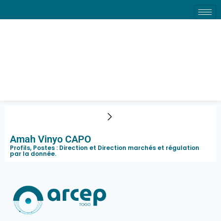
Amah Vinyo CAPO
Profils, Postes :
Direction
et
Direction marchés et régulation
par la donnée
.