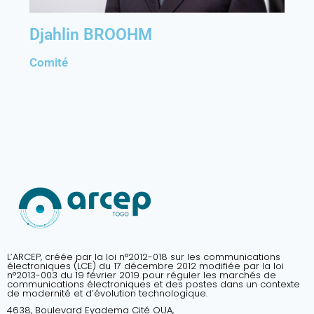
Djahlin BROOHM
Comité
L’ARCEP, créée par la loi n°2012-018 sur les communications
électroniques (LCE) du 17 décembre 2012 modifiée par la loi
n°2013-003 du 19 février 2019 pour réguler les marchés de
communications électroniques et des postes dans un contexte
de modernité et d’évolution technologique.
4638, Boulevard Eyadema Cité OUA,