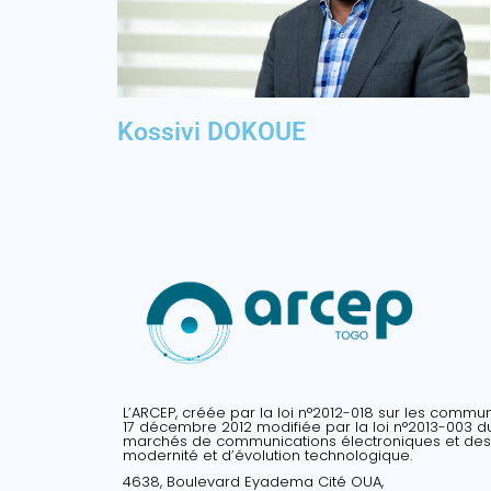
Kossivi DOKOUE
L’ARCEP, créée par la loi n°2012-018 sur les commu
17 décembre 2012 modifiée par la loi n°2013-003 du 
marchés de communications électroniques et des
modernité et d’évolution technologique.
4638, Boulevard Eyadema Cité OUA,