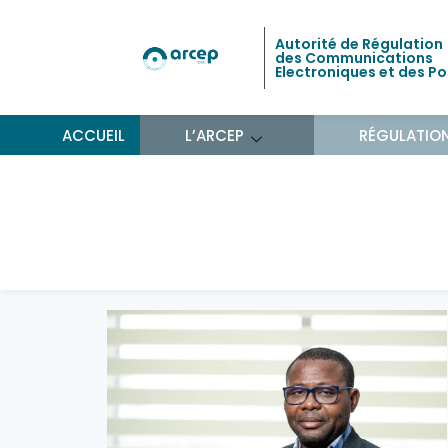
Autorité de Régulation
des Communications
Electroniques et des P
ACCUEIL
L’ARCEP
RÉGULATIO