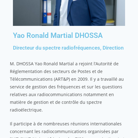
Yao Ronald Martial DHOSSA
Directeur du spectre radiofréquences
,
Direction
M. DHOSSA Yao Ronald Martial a rejoint l’Autorité de
Réglementation des secteurs de Postes et de
Télécommunications (ART&P) en 2009. Il y a travaillé au
service de gestion des fréquences et sur les questions
relatives aux radiocommunications notamment en
matière de gestion et de contrôle du spectre
radioélectrique.
Il participe à de nombreuses réunions internationales
concernant les radiocommunications organisées par