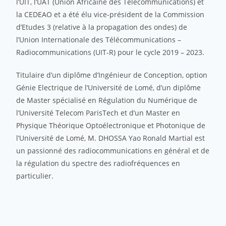
l’UIT, l’UAT (Union Africaine des Télécommunications) et
la CEDEAO et a été élu vice-président de la Commission
d’Etudes 3 (relative à la propagation des ondes) de
l’Union Internationale des Télécommunications –
Radiocommunications (UIT-R) pour le cycle 2019 – 2023.
Titulaire d’un diplôme d’Ingénieur de Conception, option
Génie Electrique de l’Université de Lomé, d’un diplôme
de Master spécialisé en Régulation du Numérique de
l’Université Telecom ParisTech et d’un Master en
Physique Théorique Optoélectronique et Photonique de
l’Université de Lomé, M. DHOSSA Yao Ronald Martial est
un passionné des radiocommunications en général et de
la régulation du spectre des radiofréquences en
particulier.