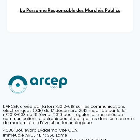
La Personne Responsable des Marchés Publics
L’ARCEP, créée par la loi n°2012-018 sur les communications
électroniques (LCE) du 17 décembre 2012 modifiée par la loi
n°2013-003 du 19 février 2019 pour réguler les marchés de
communications électroniques et des postes dans un contexte
de modernité et d’évolution technologique.
4638, Boulevard Eyadema Cité OUA,
Immeuble ARCEP BP : 358 Lomé