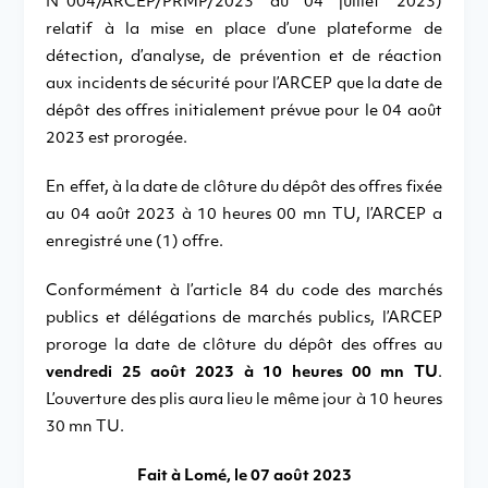
N°004/ARCEP/PRMP/2023 du 04 juillet 2023)
relatif à la mise en place d’une plateforme de
détection, d’analyse, de prévention et de réaction
aux incidents de sécurité pour l’ARCEP que la date de
dépôt des offres initialement prévue pour le 04 août
2023 est prorogée.
En effet, à la date de clôture du dépôt des offres fixée
au 04 août 2023 à 10 heures 00 mn TU, l’ARCEP a
enregistré une (1) offre.
Conformément à l’article 84 du code des marchés
publics et délégations de marchés publics, l’ARCEP
proroge la date de clôture du dépôt des offres au
vendredi 25 août 2023 à 10 heures 00 mn TU
.
L’ouverture des plis aura lieu le même jour à 10 heures
30 mn TU.
Fait à Lomé, le 07 août 2023