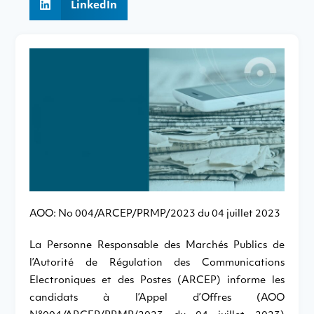
LinkedIn
AOO: No 004/ARCEP/PRMP/2023 du 04 juillet 2023
La Personne Responsable des Marchés Publics de
l’Autorité de Régulation des Communications
Electroniques et des Postes (ARCEP) informe les
candidats à l’Appel d’Offres (AOO