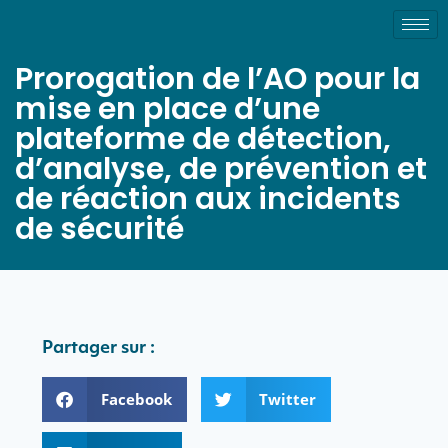
Prorogation de l’AO pour la
mise en place d’une
plateforme de détection,
d’analyse, de prévention et
de réaction aux incidents
de sécurité
Partager sur :
Facebook
Twitter