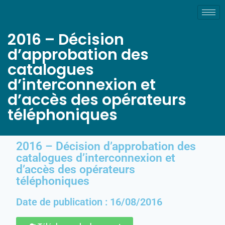
2016 – Décision
d’approbation des
catalogues
d’interconnexion et
d’accès des opérateurs
téléphoniques
2016 – Décision d’approbation des
catalogues d’interconnexion et
d’accès des opérateurs
téléphoniques
Date de publication : 16/08/2016